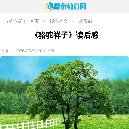
当前位置：
首页
>
报告范文
>
读后感
《骆驼祥子》读后感
时间：2026-05-28 20:21:06