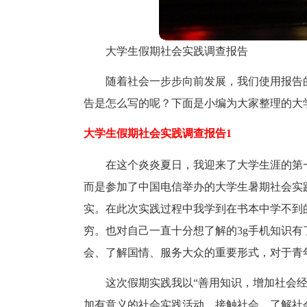
大学生假期社会实践调查报告
随着社会一步步向前发展，我们使用报告
告是怎么写的呢？下面是小编为大家整理的大
大学生假期社会实践调查报告1
在这个炎炎夏日，我迎来了大学生涯的第
而是参加了中国电信举办的大学生暑期社会实践
实。在此次实践过程中我学到在书本中学不到
穷。也对自己一直十分想了解的3g手机知识
会、了解国情、服务大众的重要形式，对于青
这次假期实践我以“善用知识，增加社会
加有意义的社会实践活动，接触社会，了解社