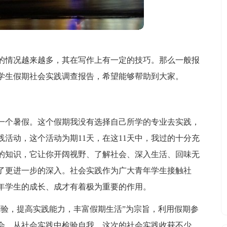
的情况越来越多，其在写作上有一定的技巧。那么一般报
学生假期社会实践调查报告，希望能够帮助到大家。
一个暑假。这个假期我没有选择自己所学的专业去实践，
活动，这个活动为期11天，在这11天中，我过的十分充
的知识，它让你开阔视野、了解社会、深入生活、回味无
有了更进一步的深入。社会实践作为广大青年学生接触社
年学生的成长、成才有着极为重要的作用。
经验，提高实践能力，丰富假期生活”为宗旨，利用假期参
会，从社会实践中检验自我。这次的社会实践收获不少。