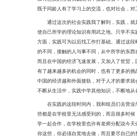
既于同龄人有了学习上的交流，也对社会，对
通过这次的社会实践我了解到，实践，就
使自己所学的理论知识有用武之地。只学不实
方面，实践可为以后找工作打基础。通过这段
的不同，接触的人与事不同，从中所学的东西
而且在中国的经济飞速发展，又加入了世贸，
有了越来越多的机会的同时，也有了更多的挑
中国的经济越和外面接轨，对于人才的要求就
不断从生活中，实践中学其他知识，不断地从
在实践的这段时间内，我和组员们去营业
些都是在学校里无法感受到的，而且很多时候
学一起合作，在学校里也许有老师分配说今天
你这些，你必须自觉地去做，而且要尽自已的