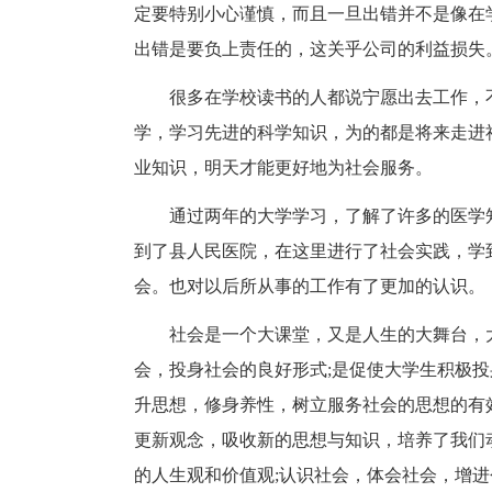
定要特别小心谨慎，而且一旦出错并不是像在
出错是要负上责任的，这关乎公司的利益损失
很多在学校读书的人都说宁愿出去工作，
学，学习先进的科学知识，为的都是将来走进
业知识，明天才能更好地为社会服务。
通过两年的大学学习，了解了许多的医学
到了县人民医院，在这里进行了社会实践，学
会。也对以后所从事的工作有了更加的认识。
社会是一个大课堂，又是人生的大舞台，
会，投身社会的良好形式;是促使大学生积极投
升思想，修身养性，树立服务社会的思想的有
更新观念，吸收新的思想与知识，培养了我们
的人生观和价值观;认识社会，体会社会，增