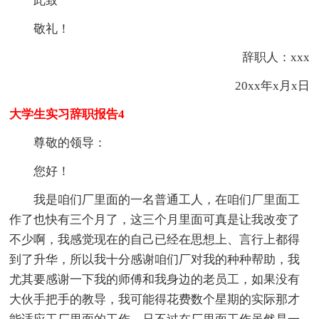
此致
敬礼！
辞职人：xxx
20xx年x月x日
大学生实习辞职报告4
尊敬的领导：
您好！
我是咱们厂里面的一名普通工人，在咱们厂里面工
作了也快有三个月了，这三个月里面可真是让我改变了
不少啊，我感觉现在的自己已经在思想上、言行上都得
到了升华，所以我十分感谢咱们厂对我的种种帮助，我
尤其要感谢一下我的师傅和我身边的老员工，如果没有
大伙手把手的教导，我可能得花费数个星期的实际那才