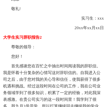
敬礼!
实习生：xxx
20xx年xx月xx日
大学生实习辞职报告2
尊敬的领导：
您好！
首先感谢您在百忙之中抽出时间阅读我的辞职信。
我是怀着十分复杂的心情写这封辞职信的。自我进入公
司之后，由于您对我的关心导和信任，使我获得了很多
机遇和挑战。经过这段时间在公司的工作，我在公司业
务领域学到了很多知识，积累了一定的经验，对此我深
表感激。在贵公司实习的这一段时间里！我学到了很
多，我九月3号开学，所以打算继续回去继续我的学业，