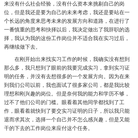
来没有什么社会经验，没有什么资本来挑剔自己的岗
位，但是我还是要为自己的未来考虑，我还是要站在一
个长远的角度来思考未来的发展方向和道路，在进行了
一番慎重的思考和抉择以后，我决定做出了我辞职的选
择，我认为我的这份工作岗位并不适合我在实习过后，
再继续做下去。
在刚开始出来找实习工作的时候，我确实没有想到
那么多，我只想到了眼前的我要完成实习，拿到实习证
明的任务，并没有去想很多的一个发展方向。因为在来
到我们公司以前，我也面试了很多家公司，都是我比较
理想和刚兴趣的岗位。但是奈何我的能力和学历不够，
过不了他们公司的门槛。眼看着其他同学都找到了工
作，眼看着就快到了要交实习证明的日子，所以我只能
退而求其次，选择一个自己并不怎么感兴趣，但是又能
干的下去的工作岗位来应付这个任务。