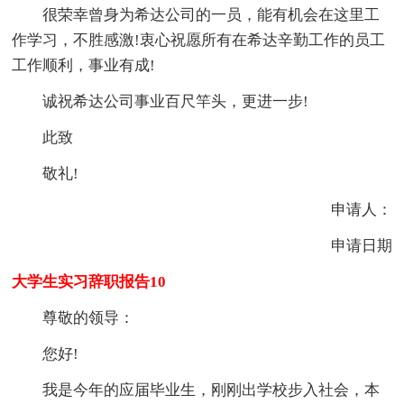
很荣幸曾身为希达公司的一员，能有机会在这里工
作学习，不胜感激!衷心祝愿所有在希达辛勤工作的员工
工作顺利，事业有成!
诚祝希达公司事业百尺竿头，更进一步!
此致
敬礼!
申请人：
申请日期
大学生实习辞职报告10
尊敬的领导：
您好!
我是今年的应届毕业生，刚刚出学校步入社会，本