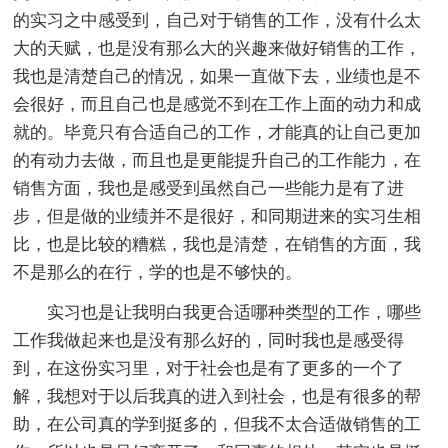
的实习之中感受到，自己对于销售的工作，没有什么太
大的天赋，也是没有那么大的兴趣来做好销售的工作，
我也是清楚自己的情况，如果一直做下去，业绩也是不
会很好，而且自己也是感觉不到在工作上面的动力和成
就的。毕竟只有合适自己的工作，才能真的让自己更加
的有动力去做，而且也是更能提升自己的工作能力，在
销售方面，我也是感受到虽然自己一些能力是有了进
步，但是做的业绩并不是很好，和同期进来的实习生相
比，也是比较的糟糕，我也是清楚，在销售的方面，我
不是那么的在行，学的也是不够快的。
实习也是让我明白我更合适哪种类型的工作，哪些
工作我做起来也是没有那么好的，同时我也是感受得
到，在这份实习里，对于社会也是有了更多的一个了
解，我想对于以后我真的进入到社会，也是有很多的帮
助，在公司真的学到挺多的，但我不太合适做销售的工