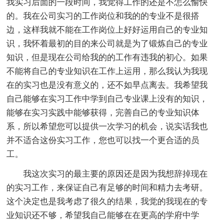
我实习后面的一段时间，我觉得工作的还是不怎么愉快
的。我在公司实习的工作岗位和我的的专业不是很搭
边，这样我就不能在工作岗位上好好运用自己的专业知
识，我怀着最初的目的来公司就是为了锻炼自己的专业
知识，但是现在公司给我的的工作有违我的初心。如果
不能将自己的专业知识在工作上运用，那么我认为我现
在的实习也是没有意义的，还不如早点离去。我希望我
自己能够在实习工作中学到自己专业课上没有的知识，
能够在实习实践中能够获得，完善自己的专业知识体
系，所以希望您可以提供一次学习的机会，说实话我也
并不适合这份实习工作，您也可以找一个更合适的员
工。
我这次实习的最主要的原因还是因为我想辞掉现在
的实习工作，来保证自己有足够的时间和精力去考研。
这个决定也是我考虑了很久的结果，我觉的我现在的专
业知识还不够，希望我自己能够在在更高的学府中学