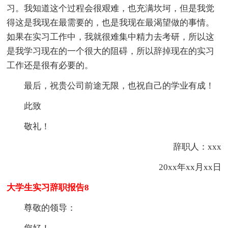
习。我知道这个过程会很艰难，也充满坎坷，但是我觉
得这是我现在最需要的，也是我现在最渴望做的事情。
如果在实习工作中，我就很难集中精力去考研，所以这
是我学习现在的一个很大的阻碍，所以辞掉现在的实习
工作还是很有必要的。
最后，祝贵公司前途无限，也祝自己的学业有成！
此致
敬礼！
辞职人：xxx
20xx年xx月xx日
大学生实习辞职报告8
尊敬的领导：