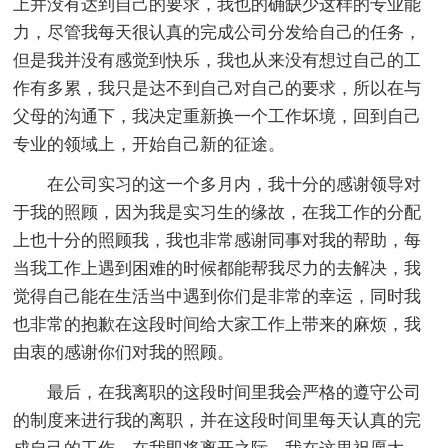
上并没有达到自己的要求，我也的确缺少这样的专业能
力，尽管我每天很认真的完成公司分发给自己的任务，
但是我并没有感觉到快乐，我也从来没有想过自己的工
作有多累，我只是达不到自己对自己的要求，所以在与
父母的沟通下，我决定重新换一个工作坏境，回到自己
专业的领域上，开始自己新的征途。
在公司实习的这一个多月内，我十分的感谢
领导对
于我的照顾，因为我是实习生的缘故，在我工作的分配
上也十分的照顾我，我也非常感谢同事对我的帮助，每
当我工作上遇到困难的时候都能帮我尽力的去解决，我
觉得自己能在生活当中遇到你们是非常的幸运，同时我
也非常的抱歉在这段时间
给大家工作上带来的麻烦，我
由衷的感谢你们对我的照顾。
最后，在我离职的这段时间里我会严格的遵守公司
的制度来进行我的离职，并在这段时间里每天认真的完