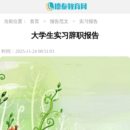
当前位置：
首页
>
报告范文
>
实习报告
大学生实习辞职报告
时间：2025-11-24 08:51:03