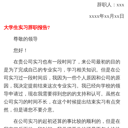
辞职人：xxx
xxxx年xx月xx日
大学生实习辞职报告7
尊敬的领导
您好！
在贵公司实习也有一段时间了，来公司最初的目的
是为了完成自己的专业实习，学习相关知识。但是在公
司实习过一段时间后，我因为一些个人原因和公司的原
因，我决定提前结束这次专业实习。我已经向学校的领
导申请过，现在我需要得到您的的支持和认可。虽然在
公司实习的时间不长，在这个时候提出结束实习有点突
然，但是请您不要介意。
在公司实习的起初还算的事比较的顺利的，但是在