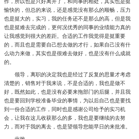
作，所以也是只好离开了，和同事的相处，其实也是挺
愉快的，但总的来说，还是感觉没有那么的顺畅，压力
也是挺大的，实习，我的任务还不是那么的高，但是我
也是挺难去完成的，更何况优秀的同事的业绩能力真的
让我感觉到很大的差距。合适的工作我觉得是挺重要
的，而且也是需要自己想去做的才行，如果自己没有什
么动力来做，其实也是很难去做好，也是没有什么成就
的。
领导，离职的决定我也是经过了反复的思量才考虑
清楚的，销售对于我来说，不是合适的，我也是做不
好，既然如此，也是没有必要来拖部门的后腿，并且我
也是要回到学校准备毕业的事情，为以后自己也是要找
到一份合适的工作，同时也是感谢公司给予的实习机
会，让我在这儿收获那么的多，我也是要继续的去努
力，而对于我的离去，也是望领导您能早日的来批准。