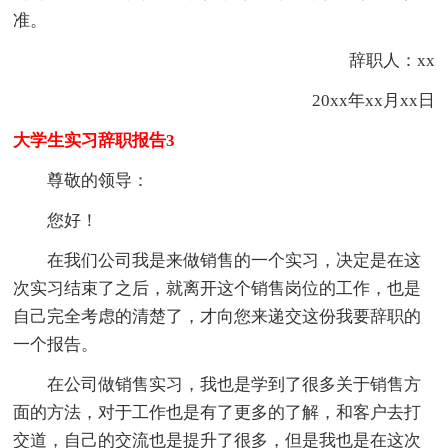
准。
辞职人：xx
20xx年xx月xx日
大学生实习辞职报告3
尊敬的领导：
您好！
在我们公司我是来做销售的一个实习，决定是在这
次实习结束了之后，就离开这个销售岗位的工作，也是
自己完全考虑的清楚了，才向您来递交这份我要辞职的
一个报告。
在公司做销售实习，我也是学到了很多关于销售方
面的方法，对于工作也是有了更多的了解，和客户去打
交道，自己的交流也是提升了很多，但是我也是在这次