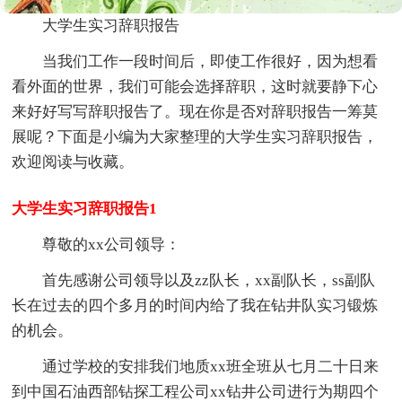
大学生实习辞职报告
当我们工作一段时间后，即使工作很好，因为想看
看外面的世界，我们可能会选择辞职，这时就要静下心
来好好写写辞职报告了。现在你是否对辞职报告一筹莫
展呢？下面是小编为大家整理的大学生实习辞职报告，
欢迎阅读与收藏。
大学生实习辞职报告1
尊敬的xx公司领导：
首先感谢公司领导以及zz队长，xx副队长，ss副队
长在过去的四个多月的时间内给了我在钻井队实习锻炼
的机会。
通过学校的安排我们地质xx班全班从七月二十日来
到中国石油西部钻探工程公司xx钻井公司进行为期四个