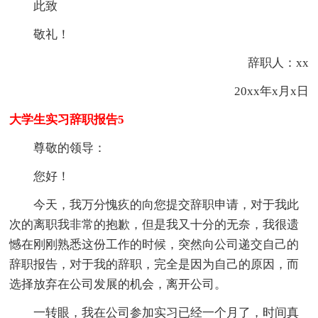
此致
敬礼！
辞职人：xx
20xx年x月x日
大学生实习辞职报告5
尊敬的
领导：
您好！
今天，我万分愧疚的向您提交辞职申请，对于我此
次的离职我非常的抱歉，但是我又十分的无奈，我很遗
憾在刚刚熟悉这份工作的时候，突然向公司递交自己的
辞职报告，对于我的辞职，完全是因为自己的原因，而
选择放弃在公司发展的机会，离开公司。
一转眼，我在公司参加实习已经一个月了，时间真