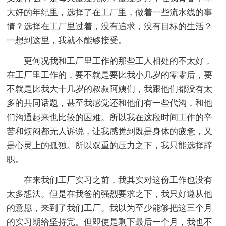
大好的年纪里，选择了在工厂里，做着一些流水线的事
情？选择在工厂里过着，没有追求，没有目标的生活？
一想到这里，我就不能够接受。
更何况我和工厂里工作的那些工人相处的不太好，
在工厂里工作的，要不就是要比我小几岁的零零后，要
不就是比我大十几岁的叔叔阿姨们，我跟他们都没有太
多的共同话题，甚至我感觉还和他们有一些代沟，和他
们沟通起来也比较的困难。所以我在这段时间工作的辛
苦和烦闷都无人诉说，让我感觉到既是身体的疲惫，又
是心灵上的孤独。所以双重的压力之下，我只能选择辞
职。
在来我们工厂实习之前，我其实对这份工作也没有
太多想法。但是在我爸的强烈要求之下，我只好遵从他
的意愿，来到了我们工厂。我以为至少能够把这三个月
的实习期给坚持完。但即使是剩下最后一个月，我也不