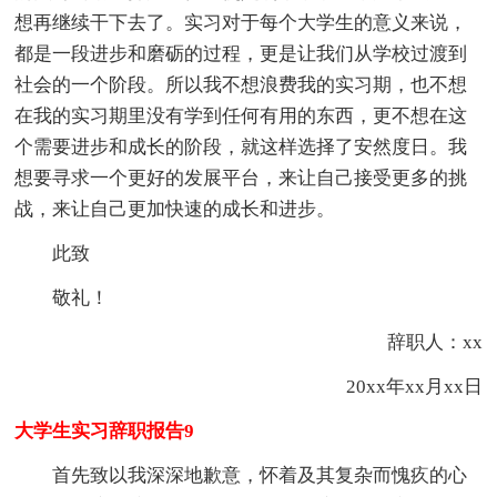
想再继续干下去了。实习对于每个大学生的意义来说，
都是一段进步和磨砺的过程，更是让我们从学校过渡到
社会的一个阶段。所以我不想浪费我的实习期，也不想
在我的实习期里没有学到任何有用的东西，更不想在这
个需要进步和成长的阶段，就这样选择了安然度日。我
想要寻求一个更好的发展平台，来让自己接受更多的挑
战，来让自己更加快速的成长和进步。
此致
敬礼！
辞职人：xx
20xx年xx月xx日
大学生实习辞职报告9
首先致以我深深地歉意，怀着及其复杂而愧疚的心