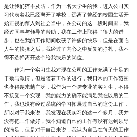
是让我们猝不及防，作为一名大学生的我，进入公司实
习代表着我已经离开了学校，远离了曾经的校园生活开
始正视的踏入到社会当中，在公司的这一段时间里，我
经过同事与
领导的帮助，我在工作上取得了很大的进
步，也在我的工作期间收获了许多的快乐，但是在面临
人生的抉择之后，我经过了内心之中反复的挣扎，我不
得不选择离开这个给我快乐的岗位。
作为一个实习生我对现在公司的工作充满了十足的
干劲与激情，但是随着工作的进行，我日常的工作范围
也变得越来越广泛，我作为一个跨专业的实习生，不得
不接受一个实现，我的能力的确不能满足我在以后的工
作，我也没有经过系统的学习拓展过自己的这份工作，
所以对于我来说，我发现在我实习的这一个多月，我并
没有把工作做好，我不知道自己的工作有没有达到
领导
的满足，但是对于自己来说，我认为自己在每天的工作