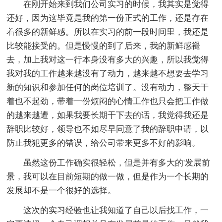
在刚开始来到我们公司实习的时候，我其实是觉得
还好，因为这毕竟是我的第一份正式的工作，还是存在
着很多的新鲜感。所以在实习的前一段时间里，我还是
比较能接受的。但是慢慢的到了后来，我的新鲜感褪
去，加上我对这一行本身没有多大的兴趣，所以我觉得
我对我的工作越来越没有了动力，越来越不想要去学习
新的知识和参加任何的岗位培训了。没有动力，整天干
着也不起劲，带着一份烦闷的心情工作也只会把工作做
的越来越遭，如果我要长期干下去的话，我觉得我还是
辞职比较好，领导也不如尽早同意了我的辞职申请，以
防止我犯更多的错误，给公司带来更多不好的影响。
虽然这份工作确实很轻松，但是并有多大的'发展前
景，我可以在目前短期的做一做，但是作为一个长期的
发展却不是一个很好的选择。
这次的实习经验也让我知道了自己以后找工作，一