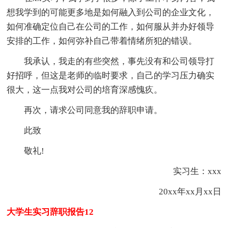
想我学到的可能更多地是如何融入到公司的企业文化，
如何准确定位自己在公司的工作，如何服从并办好领导
安排的工作，如何弥补自己带着情绪所犯的错误。
我承认，我走的有些突然，事先没有和公司领导打
好招呼，但这是老师的临时要求，自己的学习压力确实
很大，这一点我对公司的培育深感愧疚。
再次，请求公司同意我的辞职申请。
此致
敬礼!
实习生：xxx
20xx年xx月xx日
大学生实习辞职报告12