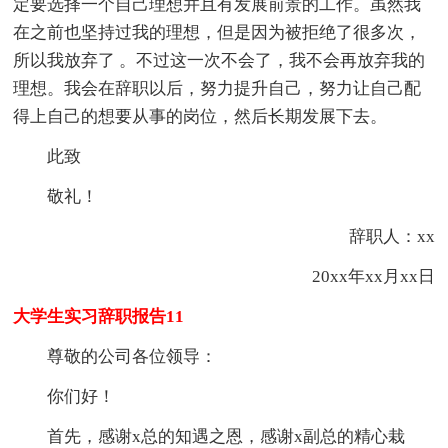
定要选择一个自己理想并且有发展前景的工作。虽然我
在之前也坚持过我的理想，但是因为被拒绝了很多次，
所以我放弃了 。不过这一次不会了，我不会再放弃我的
理想。我会在辞职以后，努力提升自己，努力让自己配
得上自己的想要从事的岗位，然后长期发展下去。
此致
敬礼！
辞职人：xx
20xx年xx月xx日
大学生实习辞职报告11
尊敬的公司各位领导：
你们好！
首先，感谢x总的知遇之恩，感谢x副总的精心栽