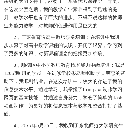
课组的大力支持下，获得了广东省优秀课评比一等奖。
在这次比赛之后，我的教学专业素养得到了迅速的提
升，教学水平也有了巨大的进步。不得不说这样的教师
业务能力教学，对教师的促进作用是巨大的。
2，广东省普通高中教师职务培训：在培训中我进一
步加深了对高中数学课程的认识，开阔了眼界，学习到
了更多的知识，对新课程理念的把握更加准确。
3，顺德区中小学教师教育技术能力中级培训：我是
1206期6班的学员，在进修学校岑老师和助学吴荣忠的帮
助下，我顺利结业。在这次培训中，较大的存进了我的
信息技术水平。通过学习，我掌握了frontpage制作学习
网页的基本技能，并通过自身努力，学会了简单的flash
动画制作。为更好的将信息技术与教学相整合打好了基
础。
4，20xx年6月25日，我收到了东北师范大学研究生