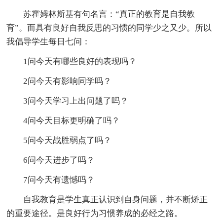
苏霍姆林斯基有句名言：“真正的教育是自我教
育”。而具有良好自我反思的习惯的同学少之又少。所以
我倡导学生每日七问：
1问今天有哪些良好的表现吗？
2问今天有影响同学吗？
3问今天学习上出问题了吗？
4问今天目标更明确了吗？
5问今天战胜弱点了吗？
6问今天进步了吗？
7问今天有遗憾吗？
自我教育是学生真正认识到自身问题，并不断矫正
的重要途径。是良好行为习惯养成的必经之路。