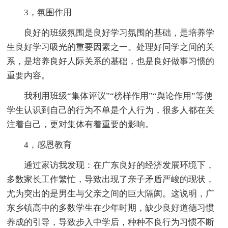
3，氛围作用
良好的班级氛围是良好学习氛围的基础，是培养学
生良好学习吸光的重要因素之一。处理好同学之间的关
系，是培养良好人际关系的基础，也是良好做事习惯的
重要内容。
我利用班级“集体评议”“榜样作用”“舆论作用”等使
学生认识到自己的行为不单是个人行为，很多人都在关
注着自己，更对集体有着重要的影响。
4，感恩教育
通过家访我发现：在广东良好的经济发展环境下，
多数家长工作繁忙，导致出现了亲子矛盾严峻的现状，
尤为突出的是男生与父亲之间的巨大隔阂。这说明，广
东乡镇高中的多数学生在少年时期，缺少良好道德习惯
养成的引导，导致步入中学后，种种不良行为习惯不断