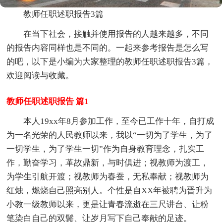
教师任职述职报告3篇
在当下社会，接触并使用报告的人越来越多，不同
的报告内容同样也是不同的。一起来参考报告是怎么写
的吧，以下是小编为大家整理的教师任职述职报告3篇，
欢迎阅读与收藏。
教师任职述职报告 篇1
本人19xx年8月参加工作，至今已工作十年，自打成
为一名光荣的人民教师以来，我以“一切为了学生，为了
一切学生，为了学生一切”作为自身教育理念，扎实工
作，勤奋学习，革故鼎新，与时俱进；视教师为渡工，
为学生引航开渡；视教师为春蚕，无私奉献；视教师为
红烛，燃烧自己照亮别人。个性是自XX年被聘为晋升为
小教一级教师以来，更是让青春流逝在三尺讲台、让粉
笔染白自己的双鬓、让岁月写下自己奉献的足迹。