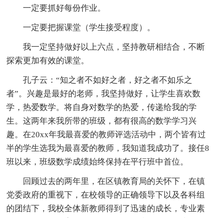
一定要抓好每份作业。
一定要把握课堂（学生接受程度）。
我一定坚持做好以上六点，坚持教研相结合，不断
探索更加有效的课堂。
孔子云：“知之者不如好之者，好之者不如乐之
者”。兴趣是最好的老师，我坚持做好，让学生喜欢数
学，热爱数学。将自身对数学的热爱，传递给我的学
生。这两年来我所带的班级，都有很高的数学学习兴
趣。在20xx年我最喜爱的教师评选活动中，两个皆有过
半的学生选我为最喜爱的教师，我知道我成功了。接任8
班以来，班级数学成绩始终保持在平行班中首位。
回顾过去的两年里，在区镇教育局的关怀下，在镇
党委政府的重视下，在校领导的正确领导下以及各科组
的团结下，我校全体新教师得到了迅速的成长，专业素