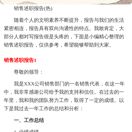
销售述职报告(热)
随着个人的文明素养不断提升，报告与我们的生活
紧密相连，报告具有双向沟通性的特点。我敢肯定，大
部分人都对写报告很是头疼的，下面是小编精心整理的
销售述职报告，仅供参考，希望能够帮助到大家。
销售述职报告1
尊敬的领导：
我是XXX公司销售部门的一名销售代表，在这一年
中，我非常感谢公司给予我的支持和信任。在过去的一
年里，我和我的团队努力工作，取得了一定的成绩。以
下是我过去一年工作的总结和分析：
一、工作总结