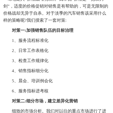
剑”，适度的价格促销对销售是有帮助的，可是无限制的
价格战却无异于自杀。对于淡季的汽车销售该采用什么
样的策略呢?我们摸索了一套对策:
对策一:加强销售队伍的目标治理
1、服务流程标准化
2、日常工作表格化
3、检查工作规律化
4、销售指标细分化
5、晨会、培训例会化
6、服务指标进考核
对策二:细分市场，建立差异化营销
细致的市场分析。我们对以往的重点市场进行了进