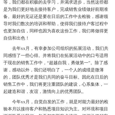
等，我们都在积极的去学习，并渴求进步，当然这些都
是为我们更好地去接待客户，完成销售业绩做好前期准
备。最好的见证还是要在日后的工作中去检验，感谢领
导对我们数次的培训和帮助，使得我们接待户客过程中
也更加自信，同样也因为喜欢这份工作，我们将做得更
自信和出色！
去年xx月，有幸参加公司组织的拓展活动，我们共
同感悟了一些心得。并将我们在拓展活动中的口号适用
于现在的销售工作中，“超越自我，勇做第一”。除了感
谢，感动以外，我们还明白了，一个人的成绩是微薄
的，团队优秀才是我们共同的奋斗目标。因此在日后的
销售工作中，我们将更注重团队的建设，心系集体，一
起建造和谐，友谊，激情向上的优秀团队。
今年xx月，自觉自发的工作，就是对能力最好的检
验本月以接待客户和熟悉项目知识为主。对环境和项目