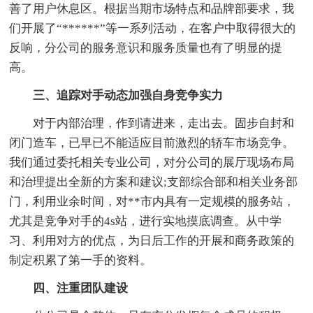
善了用户休息区。根据当期市场特点和品牌部要求，我
们开展了“******”等一系列活动，在客户中取得很大的
反响，分公司的服务意识和服务质量也有了明显的提
高。
三、追踪对手动态加强自身竞争实力
对于内部治理，作到请进来，走出去。固步自封和
闭门造车，已早已不能适应目前激烈的轿车市场竞争。
我们通过委托相关专业公司，对分公司的展厅现场布局
和治理提出全新的方案和建议;支部综合部和相关业务部
门，利用业余时间，对**市内具有一定规模的服务站，
尤其是竞争对手的4s站，进行实地摸底调查。从中学
习、利用对方的优点，为日后工作的开展和商务政策的
制定积累了第一手的资料。
四、注重团队建设