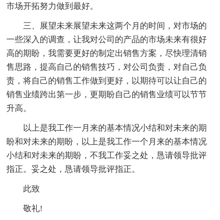
市场开拓努力做到最好。
三、展望未来展望未来这两个月的时间，对市场的
一些深入的调查，让我对公司的产品的市场未来有很好
高的期盼，我需要更好的制定出销售方案，尽快理清销
售思路，提高自己的销售技巧，对公司负责，对自己负
责，将自己的销售工作做到更好，以期待可以让自己的
销售业绩跨出第一步，更期盼自己的销售业绩可以节节
升高。
以上是我工作一月来的基本情况小结和对未来的期
盼和对未来的期盼，以上是我工作一个月来的基本情况
小结和对未来的期盼，不我工作妥之处，恳请领导批评
指正。妥之处，恳请领导批评指正。
此致
敬礼!