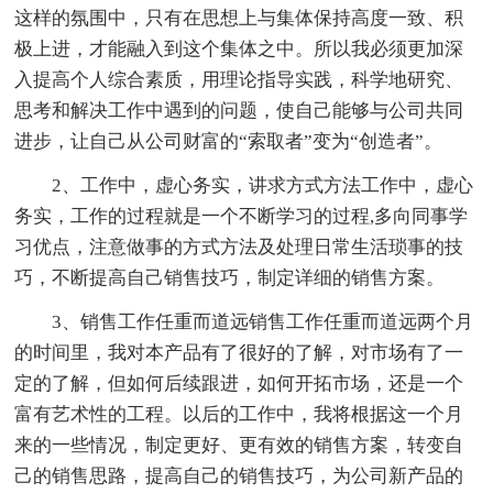
这样的氛围中，只有在思想上与集体保持高度一致、积
极上进，才能融入到这个集体之中。所以我必须更加深
入提高个人综合素质，用理论指导实践，科学地研究、
思考和解决工作中遇到的问题，使自己能够与公司共同
进步，让自己从公司财富的“索取者”变为“创造者”。
2、工作中，虚心务实，讲求方式方法工作中，虚心
务实，工作的过程就是一个不断学习的过程,多向同事学
习优点，注意做事的方式方法及处理日常生活琐事的技
巧，不断提高自己销售技巧，制定详细的销售方案。
3、销售工作任重而道远销售工作任重而道远两个月
的时间里，我对本产品有了很好的了解，对市场有了一
定的了解，但如何后续跟进，如何开拓市场，还是一个
富有艺术性的工程。以后的工作中，我将根据这一个月
来的一些情况，制定更好、更有效的销售方案，转变自
己的销售思路，提高自己的销售技巧，为公司新产品的