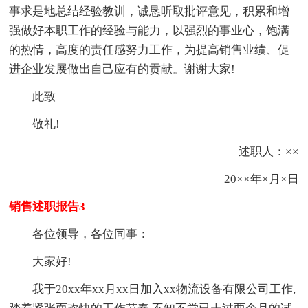
事求是地总结经验教训，诚恳听取批评意见，积累和增
强做好本职工作的经验与能力，以强烈的事业心，饱满
的热情，高度的责任感努力工作，为提高销售业绩、促
进企业发展做出自己应有的贡献。谢谢大家!
此致
敬礼!
述职人：××
20××年×月×日
销售述职报告3
各位领导，各位同事：
大家好!
我于20xx年xx月xx日加入xx物流设备有限公司工作,