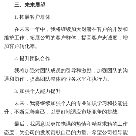
三、未来展望
1. 拓展客户群体
在未来一年中，我将继续加大对潜在客户的开发和
维护工作，拓展公司的客户群体，提高客户忠诚度，增
加客户转化率。
2. 提升团队合作
我将加强对团队成员的引导和激励，加强团队的沟
通和协作，提高团队整体的业务水平和执行力。
3. 加强个人能力提升
未来，我将继续加强个人的专业知识学习和技能提
升，不断完善自己，以更好地适应市场竞争的挑战。
最后，我愿意以更加饱满的热情和精益求精的工作
态度，为公司的发展贡献自己的力量。希望公司领导能