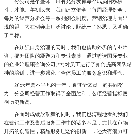
分公司是个整体，只有充分发挥每个成员的积极
性，才能。年初以来，我们建立健全了每周经理例会，
每月的经营分析会等一系列例会制度。营销治理方面出
现的题，大在例会上广泛讨论，既统一了熟悉，又明确
了目标。
在加强自身治理的同时，我们也借助外界的专业培
训，提升团队的凝聚力和专业素质。通过聘请国际专业
的企业治理顾咨询公司(**)对员工进行了如何提高团队精
神的培训，进一步强化了全体员工的服务意识和理念。
20xx年是不平凡的一年，通过全体员工的共同努
力，分公司经营工作取得了全面胜利，各项经营指标屡
创历史新高。
在面对成绩欣鼓舞的同时，我们也清醒地看到我们
在营销工作及售后服务工作中的诸多不足，尤其在市场
开拓的创造性，精品服务理念的创新上，还大有潜力可