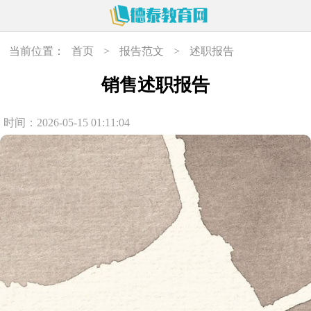
当前位置：
首页
>
报告范文
>
述职报告
销售述职报告
时间：2026-05-15 01:11:04