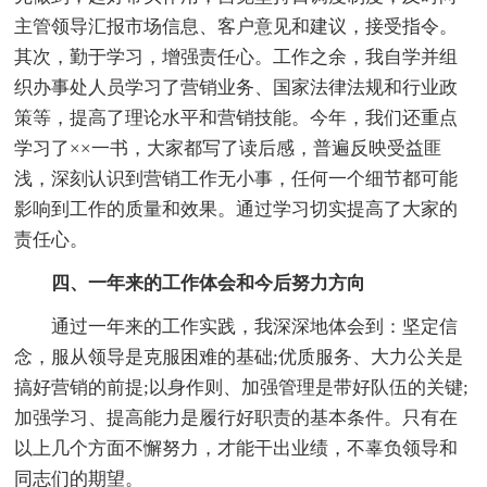
主管领导汇报市场信息、客户意见和建议，接受指令。
其次，勤于学习，增强责任心。工作之余，我自学并组
织办事处人员学习了营销业务、国家法律法规和行业政
策等，提高了理论水平和营销技能。今年，我们还重点
学习了××一书，大家都写了读后感，普遍反映受益匪
浅，深刻认识到营销工作无小事，任何一个细节都可能
影响到工作的质量和效果。通过学习切实提高了大家的
责任心。
四、一年来的工作体会和今后努力方向
通过一年来的工作实践，我深深地体会到：坚定信
念，服从领导是克服困难的基础;优质服务、大力公关是
搞好营销的前提;以身作则、加强管理是带好队伍的关键;
加强学习、提高能力是履行好职责的基本条件。只有在
以上几个方面不懈努力，才能干出业绩，不辜负领导和
同志们的期望。