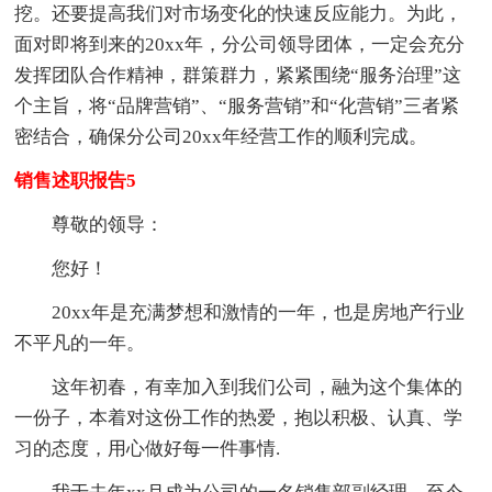
挖。还要提高我们对市场变化的快速反应能力。为此，
面对即将到来的20xx年，分公司领导团体，一定会充分
发挥团队合作精神，群策群力，紧紧围绕“服务治理”这
个主旨，将“品牌营销”、“服务营销”和“化营销”三者紧
密结合，确保分公司20xx年经营工作的顺利完成。
销售述职报告5
尊敬的领导：
您好！
20xx年是充满梦想和激情的一年，也是房地产行业
不平凡的一年。
这年初春，有幸加入到我们公司，融为这个集体的
一份子，本着对这份工作的热爱，抱以积极、认真、学
习的态度，用心做好每一件事情.