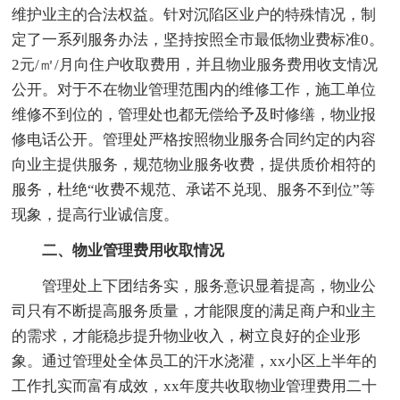
维护业主的合法权益。针对沉陷区业户的特殊情况，制
定了一系列服务办法，坚持按照全市最低物业费标准0。
2元/㎡/月向住户收取费用，并且物业服务费用收支情况
公开。对于不在物业管理范围内的维修工作，施工单位
维修不到位的，管理处也都无偿给予及时修缮，物业报
修电话公开。管理处严格按照物业服务合同约定的内容
向业主提供服务，规范物业服务收费，提供质价相符的
服务，杜绝“收费不规范、承诺不兑现、服务不到位”等
现象，提高行业诚信度。
二、物业管理费用收取情况
管理处上下团结务实，服务意识显着提高，物业公
司只有不断提高服务质量，才能限度的满足商户和业主
的需求，才能稳步提升物业收入，树立良好的企业形
象。通过管理处全体员工的汗水浇灌，xx小区上半年的
工作扎实而富有成效，xx年度共收取物业管理费用二十