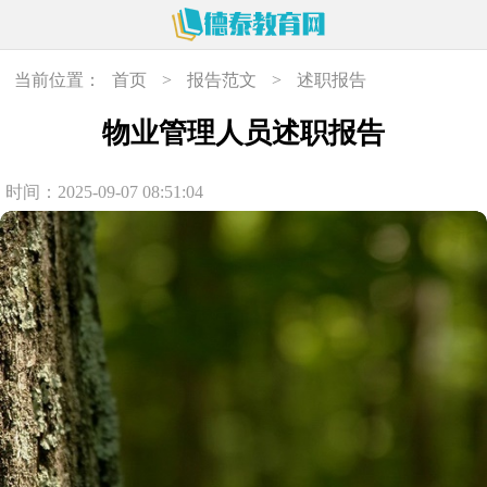
当前位置：
首页
>
报告范文
>
述职报告
物业管理人员述职报告
时间：2025-09-07 08:51:04