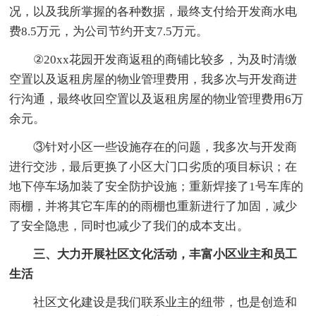
况，以及我所掌握的各种数据，最终支付给开发商水电
费8.5万元，为公司节约开支7.5万元。
②20xx花园开发商返租的商铺比较多，为及时清缴
空置以及返租房屋的物业管理费用，我多次与开发商进
行沟通，最终收回空置以及返租房屋的物业管理费用6万
余元。
③针对小区一些设施存在的问题，我多次与开发商
进行交涉，最后更换了小区大门口劣质的项目标识；在
地下停车场加装了安全防护设施；重新焊接了1号车库的
雨棚，并将其它车库的的雨棚也重新进行了加固，减少
了安全隐患，同时也减少了我们的成本支出。
三、大力开展社区文化活动，丰富小区业主和员工
生活
社区文化建设是我们联系业主的纽带，也是创造和