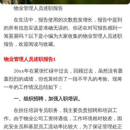
物业管理人员述职报告
在生活中，报告使用的次数愈发增长，报告中提到
的所有信息应该是准确无误的。你还在对写报告感到一
筹莫展吗？以下是小编为大家收集的物业管理人员述职
报告，欢迎阅读与收藏。
物业管理人员述职报告1
20xx年在紧张忙碌中过去，回顾过去，虽然没有轰
轰烈烈的成绩，但也算经历了一段不平凡的考验。现将
一年的工作情况总结如下：
一、组织招聘，加强入职培训。
在担任培训专员职务，我主要负责招聘和培训工
作。由于物业公司工资待遇低，工作环境相对较差，因
此安全员和基层员工流动率比较大，为了保证管理处正