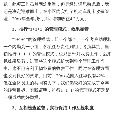
题，此项工作虽然困难重重，但是经过深思熟虑后，我
还是决定迎难而上，在小区内实行了机动车刷卡收费管
理，20xx年全年我们共计增加收益4.2万元。
2、推行"1+1+1"的管理模式，效果显着
"1+1+1"的管理模式，即一个部长、一个客户助理和
一个内勤为一小组，各项任务责任到组，各负其责。当
初推行"1+1+1"的管理模式，也只是针对收费工作，后来
见效果显着，进而将这个模式扩大到整个管理工作当
中。这不但有利于物业费的收缴工作，同时在管理方面
也收到良好的效果。目前，20xx花园入住率仅有42%，
但在全体员工的共同努力下，我们仍较好的完成了今年
的经营目标。实践证明，推行1+1+1"的管理模式不乏是
一项成功的好举措。
3、互相检查监督，实行保洁工作互检制度