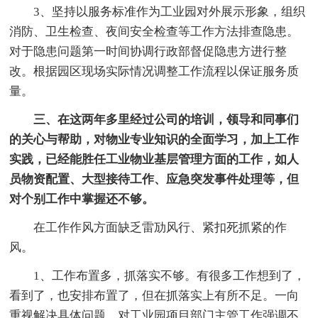
3、坚持以服务标准作为工业园对外展示形象，组织
消防、卫生检查、夜间安全检查等工作方法排查隐患。
对于隐患问题第一时间协调行政部督促隐患方进行整
改。根据园区现场实际情况调整工作流程以保证服务质
量。
三、在这两年多里经过公司的培训，领导和同事们
的关心与帮助，对物业专业知识的全面学习，加上工作
实践，已经能胜任工业物业基层管理方面的工作，如人
员物资配置、大型接待工作、应急突发事件处理等，但
对个别工作中掌握还不够。
在工作作风方面缺乏雷劢风行、紧扣死抓紧的作
风。
1、工作布置多，抓落实不够。有很多工作想到了，
看到了，也安排布置了，但在抓落实上有所不足。一向
重视解决具体问题，对工业园项目部门主管工作强调不