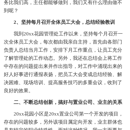
务比我们高，主任都能够做到，我们又有什么理由做不
到呢？
2、坚持每月召开全体员工大会，总结经验教训
我到20xx花园管理处工作以来，坚持每个月召开一
次全体员工大会，每次都由我亲自主持，首先由各部门
负责人总结当月工作，安排下月工作重点，让员工充分
了解管理处的工作动态。另外，我还在总结会上将工作
中存在的问题提出来并作出指导，对工作中涌现出来的
好人好事进行通报表扬，把员工大会变成总结经验、解
决困难、现场培训、提高服务技巧的多重会议，收到了
良好的效果。
二、不断总结创新，搞好与置业公司、业主的关系
20xx花园小区是20xx置业公司第一个开发的项目，
存在的问题较多，另外该项目属定向开发，业主群体也