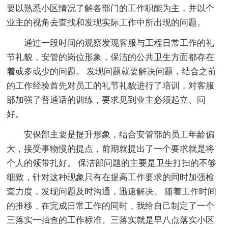
要以熟悉小区情况了解各部门的工作职能为主，并以个
业主的视角去查找和发现实际工作中所出现的问题。
通过一段时间的观察发现客服与工程日常工作的礼
节礼貌，安管的岗位形象，保洁的公共卫生方面都存在
着或多或少的问题。 发现问题就要解决问题，结合之前
的工作经验首先对员工的礼节礼貌进行了培训，对客服
部加强了普通话的训练，要求见到业主必须起立、问
好。
安保部主要是提升形象，结合安管部的员工年龄偏
大，接受事物慢的提点，前期就提出了一个要求就是将
个人的领带扎好。 保洁部问题的主要是卫生打扫的不够
细致，针对这种现象只有在提高工作要求的同时加强检
查力度，发现问题及时沟通，迅速解决。 随着工作时间
的推移，在完成日常工作的同时，我给自己制定了一个
三落实一抽查的工作标准。三落实就是早八点落实小区