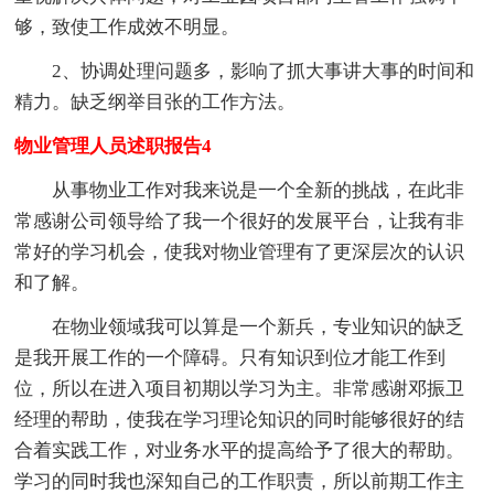
够，致使工作成效不明显。
2、协调处理问题多，影响了抓大事讲大事的时间和
精力。缺乏纲举目张的工作方法。
物业管理人员述职报告4
从事物业工作对我来说是一个全新的挑战，在此非
常感谢公司领导给了我一个很好的发展平台，让我有非
常好的学习机会，使我对物业管理有了更深层次的认识
和了解。
在物业领域我可以算是一个新兵，专业知识的缺乏
是我开展工作的一个障碍。只有知识到位才能工作到
位，所以在进入项目初期以学习为主。非常感谢邓振卫
经理的帮助，使我在学习理论知识的同时能够很好的结
合着实践工作，对业务水平的提高给予了很大的帮助。
学习的同时我也深知自己的工作职责，所以前期工作主