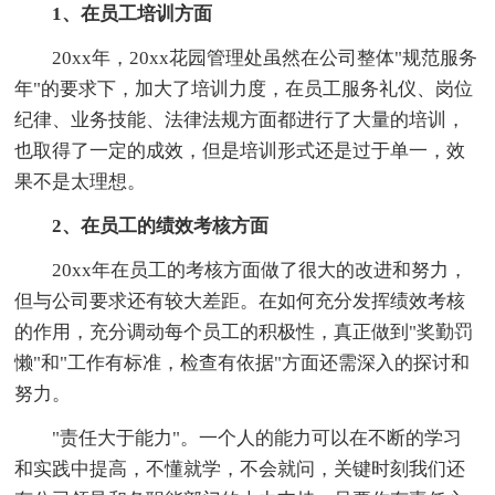
1、在员工培训方面
20xx年，20xx花园管理处虽然在公司整体"规范服务
年"的要求下，加大了培训力度，在员工服务礼仪、岗位
纪律、业务技能、法律法规方面都进行了大量的培训，
也取得了一定的成效，但是培训形式还是过于单一，效
果不是太理想。
2、在员工的绩效考核方面
20xx年在员工的考核方面做了很大的改进和努力，
但与公司要求还有较大差距。在如何充分发挥绩效考核
的作用，充分调动每个员工的积极性，真正做到"奖勤罚
懒"和"工作有标准，检查有依据"方面还需深入的探讨和
努力。
"责任大于能力"。一个人的能力可以在不断的学习
和实践中提高，不懂就学，不会就问，关键时刻我们还