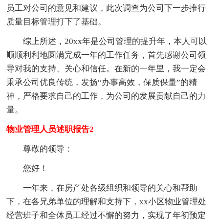
员工对公司的意见和建议，此次调查为公司下一步推行
质量目标管理打下了基础。
综上所述，20xx年是公司管理的提升年，本人可以
顺顺利利地圆满完成一年的工作任务，首先感谢公司领
导对我的支持、关心和信任。在新的一年里，我一定会
秉承公司优良传统，发扬“办事高效，保质保量”的精
神，严格要求自己的工作，为公司的发展贡献自己的力
量。
物业管理人员述职报告2
尊敬的领导：
您好！
一年来，在房产处各级组织和领导的关心和帮助
下，在各兄弟单位的理解和支持下，xx小区物业管理处
经营班子和全体员工经过不懈的努力，实现了年初预定