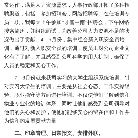
常运作，满足人力资源需求，人事行政部开拓了多种招
聘渠道，包括：参加招聘会，网络招聘等。在任培训专
员一职，我每天上午参加“才智中南”招聘会，下午网络
搜索简历，并组织面试，为改善公司人力资源不足的状
况做出了贡献。4—5月份，集中组合新入职安全员培
训，通过对新入职安全员的培训，使员工对公司企业文
化有了了解，并且感受到公司科学的用人机制，确保了
人员的稳定和安心工作。
7—8月份就来我司实习的大学生组织系统培训。针
对实习大学生的培训，主要是从社会心态、工作实操经
验、职业操守等方面进行培训。不仅使他们了解到信和
物业专业化的培训体系，同时让他们感受到公司领导对
他们的关心和爱护，使他们能够安心的留在信和工作并
为信和的发展贡献力量。
二、印章管理、日常报文、安排外联。