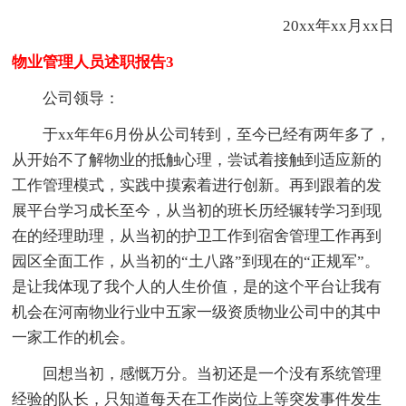
20xx年xx月xx日
物业管理人员述职报告3
公司领导：
于xx年年6月份从公司转到，至今已经有两年多了，
从开始不了解物业的抵触心理，尝试着接触到适应新的
工作管理模式，实践中摸索着进行创新。再到跟着的发
展平台学习成长至今，从当初的班长历经辗转学习到现
在的经理助理，从当初的护卫工作到宿舍管理工作再到
园区全面工作，从当初的“土八路”到现在的“正规军”。
是让我体现了我个人的人生价值，是的这个平台让我有
机会在河南物业行业中五家一级资质物业公司中的其中
一家工作的机会。
回想当初，感慨万分。当初还是一个没有系统管理
经验的队长，只知道每天在工作岗位上等突发事件发生