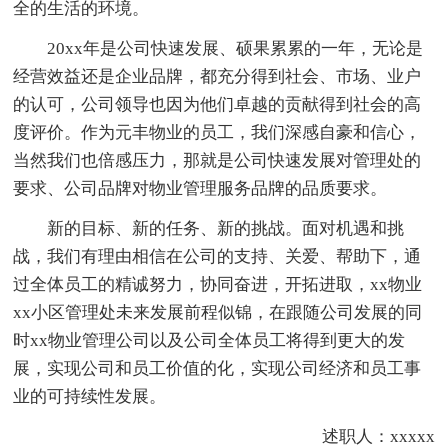
全的生活的环境。
20xx年是公司快速发展、硕果累累的一年，无论是
经营效益还是企业品牌，都充分得到社会、市场、业户
的认可，公司领导也因为他们卓越的贡献得到社会的高
度评价。作为元丰物业的员工，我们深感自豪和信心，
当然我们也倍感压力，那就是公司快速发展对管理处的
要求、公司品牌对物业管理服务品牌的品质要求。
新的目标、新的任务、新的挑战。面对机遇和挑
战，我们有理由相信在公司的支持、关爱、帮助下，通
过全体员工的精诚努力，协同奋进，开拓进取，xx物业
xx小区管理处未来发展前程似锦，在跟随公司发展的同
时xx物业管理公司以及公司全体员工将得到更大的发
展，实现公司和员工价值的化，实现公司经济和员工事
业的可持续性发展。
述职人：xxxxx