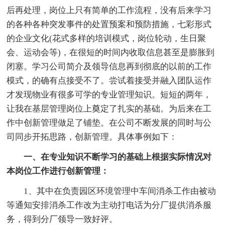
后再处理，岗位上只有简单的工作流程，没有后来学习
的各种各种突发事件的处置预案和预防措施，七彩形式
的企业文化(花式多样的培训模式，岗位轮动，生日聚
会、运动会等)，在很短的时间内收取信息甚至是膨胀到
闭塞。学习公司简介及领导信息再到彻底的以前的工作
模式，的确有点接受不了。尝试着接受并融入团队运作
才发现物业有很多可学的专业管理知识。短短的两年，
让我在基层管理岗位上奠定了扎实的基础。为后来在工
作中创新管理做足了铺垫。在公司不断发展的同时与公
司同步开拓思路，创新管理。具体事例如下：
一、在专业知识不断学习的基础上根据实际情况对
本岗位工作进行创新管理：
1、其中在负责园区环境管理中车间消杀工作由被动
等通知安排消杀工作改为主动打电话为分厂提供消杀服
务，得到分厂领导一致好评。