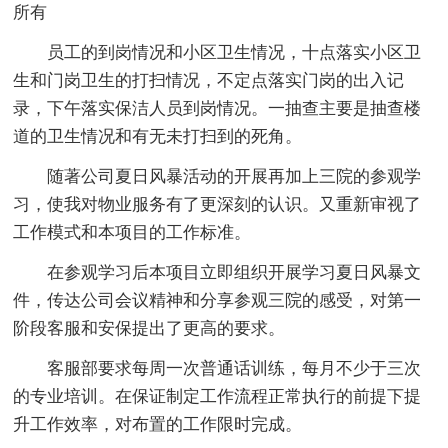
所有
员工的到岗情况和小区卫生情况，十点落实小区卫
生和门岗卫生的打扫情况，不定点落实门岗的出入记
录，下午落实保洁人员到岗情况。一抽查主要是抽查楼
道的卫生情况和有无未打扫到的死角。
随著公司夏日风暴活动的开展再加上三院的参观学
习，使我对物业服务有了更深刻的认识。又重新审视了
工作模式和本项目的工作标准。
在参观学习后本项目立即组织开展学习夏日风暴文
件，传达公司会议精神和分享参观三院的感受，对第一
阶段客服和安保提出了更高的要求。
客服部要求每周一次普通话训练，每月不少于三次
的专业培训。在保证制定工作流程正常执行的前提下提
升工作效率，对布置的工作限时完成。