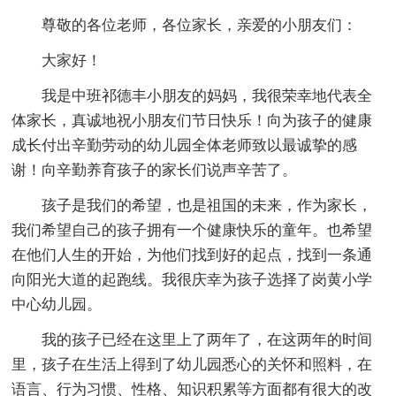
尊敬的各位老师，各位家长，亲爱的小朋友们：
大家好！
我是中班祁德丰小朋友的妈妈，我很荣幸地代表全
体家长，真诚地祝小朋友们节日快乐！向为孩子的健康
成长付出辛勤劳动的幼儿园全体老师致以最诚挚的感
谢！向辛勤养育孩子的家长们说声辛苦了。
孩子是我们的希望，也是祖国的未来，作为家长，
我们希望自己的孩子拥有一个健康快乐的童年。也希望
在他们人生的开始，为他们找到好的起点，找到一条通
向阳光大道的起跑线。我很庆幸为孩子选择了岗黄小学
中心幼儿园。
我的孩子已经在这里上了两年了，在这两年的时间
里，孩子在生活上得到了幼儿园悉心的关怀和照料，在
语言、行为习惯、性格、知识积累等方面都有很大的改