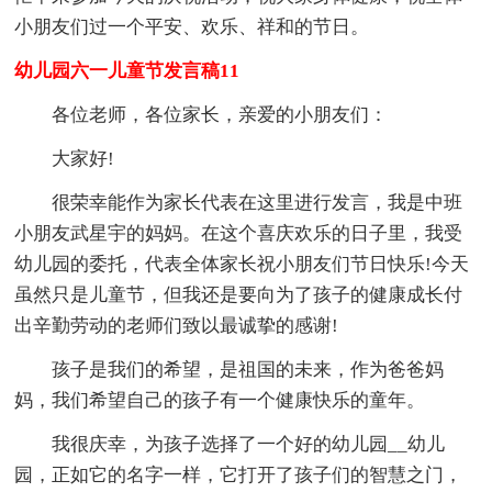
小朋友们过一个平安、欢乐、祥和的节日。
幼儿园六一儿童节发言稿11
各位老师，各位家长，亲爱的小朋友们：
大家好!
很荣幸能作为家长代表在这里进行发言，我是中班
小朋友武星宇的妈妈。在这个喜庆欢乐的日子里，我受
幼儿园的委托，代表全体家长祝小朋友们节日快乐!今天
虽然只是儿童节，但我还是要向为了孩子的健康成长付
出辛勤劳动的老师们致以最诚挚的感谢!
孩子是我们的希望，是祖国的未来，作为爸爸妈
妈，我们希望自己的孩子有一个健康快乐的童年。
我很庆幸，为孩子选择了一个好的幼儿园__幼儿
园，正如它的名字一样，它打开了孩子们的智慧之门，