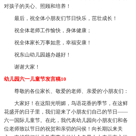
对孩子的关心、照顾和培养！
最后，祝全体小朋友们节日快乐，茁壮成长！
祝全体老师工作愉快，身体健康；
祝全体家长万事如意，幸福安康！
祝东山幼儿园越办越好！
谢谢大家！
幼儿园六一儿童节发言稿10
尊敬的各位家长、敬爱的老师、亲爱的'小朋友们：
大家好！在这阳光明媚，鸟语花香的季节，在这鲜
花盛开的日子里，我们迎来了小朋友们自己的节日——
六一国际儿童节。在此，我代表幼儿园向小朋友们和各
位老师致以节日的祝贺和亲切的问侯！向长期以来关