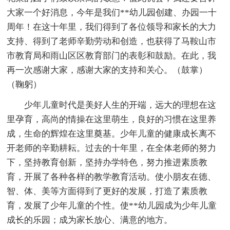
大家一个好消息，今年是我们**幼儿园创建、办园一十
周年！在这十年里，我们得到了各位领导和家长的大力
支持、得到了老师辛勤劳动和创造，也获得了马鞍山市
市教育局和雨山区区教育部门的表彰和鼓励。在此，我
再一次感谢大家，感谢大家的支持和关心。（鼓掌）
（鞠躬）
少年儿童时代是美好人生的开端，远大的理想在这
里孕育，高尚的情操在这里萌生，良好的习惯在这里养
成，生命的辉煌在这里奠基。少年儿童的健康成长离不
开老师的辛勤耕耘。过去的十年里，在全体老师的努力
下，坚持教育创新，坚持办学特色，努力推进素质教
育，开展了各种各样的教学教育活动。使小朋友在德、
智、体、美等方面得到了更好的发展，打造了素质教
育，发展了少年儿童的个性。使**幼儿园成为少年儿童
成长的乐园；成为家长放心、满意的地方。