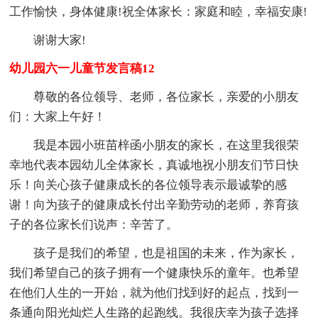
工作愉快，身体健康!祝全体家长：家庭和睦，幸福安康!
谢谢大家!
幼儿园六一儿童节发言稿12
尊敬的各位领导、老师，各位家长，亲爱的小朋友
们：大家上午好！
我是本园小班苗梓函小朋友的家长，在这里我很荣
幸地代表本园幼儿全体家长，真诚地祝小朋友们节日快
乐！向关心孩子健康成长的各位领导表示最诚挚的感
谢！向为孩子的健康成长付出辛勤劳动的老师，养育孩
子的各位家长们说声：辛苦了。
孩子是我们的希望，也是祖国的未来，作为家长，
我们希望自己的孩子拥有一个健康快乐的童年。也希望
在他们人生的一开始，就为他们找到好的起点，找到一
条通向阳光灿烂人生路的起跑线。我很庆幸为孩子选择