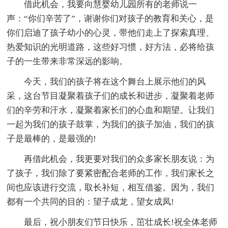
借此机会，我要向慧婴幼儿园所有的老师说一
声：“你们辛苦了”，谢谢你们对孩子的教育和关心，是
你们启迪了孩子幼小的心灵，带他们走上了探索真理、
热爱知识的光明道路，这些好习惯，好方法，必将给孩
子的一生带来非常深远的影响。
今天，我们的孩子将在这个舞台上展示他们的风
采，这台节目凝聚着孩子们的成长和进步，凝聚着老师
们的辛劳和汗水，凝聚着家长们的心血和期望。让我们
一起为我们的孩子鼓掌，为我们的孩子加油，我们的孩
子是最棒的，是最强的!
再借此机会，我更要对我们的众多家长朋友说：为
了孩子，我们除了要紧密配合老师的工作，我们家长之
间也应该进行交流，取长补短，相互借鉴。因为，我们
都有一个共同的目的：望子成龙，望女成凤!
最后，祝小朋友们节日快乐，茁壮成长!祝全体老师