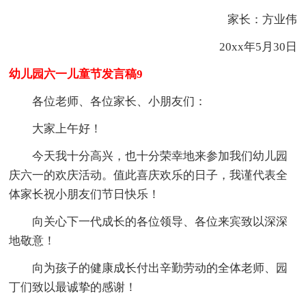
家长：方业伟
20xx年5月30日
幼儿园六一儿童节发言稿9
各位老师、各位家长、小朋友们：
大家上午好！
今天我十分高兴，也十分荣幸地来参加我们幼儿园
庆六一的欢庆活动。值此喜庆欢乐的日子，我谨代表全
体家长祝小朋友们节日快乐！
向关心下一代成长的各位领导、各位来宾致以深深
地敬意！
向为孩子的健康成长付出辛勤劳动的全体老师、园
丁们致以最诚挚的感谢！