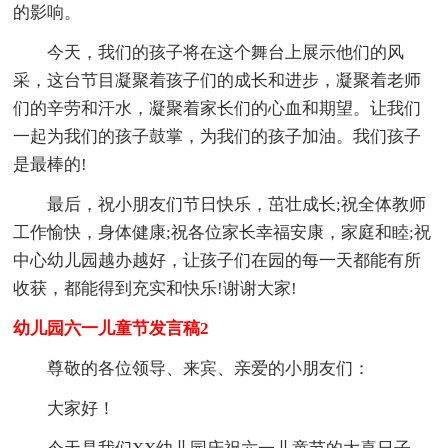
的影响。
今天，我们的孩子将在这个舞台上展示他们的风
采，这台节目凝聚着孩子们的成长和进步，凝聚着老师
们的辛劳和汗水，凝聚着家长们的心血和期望。让我们
一起为我们的孩子鼓掌，为我们的孩子加油。我们孩子
是最棒的!
最后，祝小朋友们节日快乐，茁壮成长;祝全体教师
工作愉快，身体健康;祝各位家长幸福安康，家庭和睦;祝
中心幼儿园越办越好，让孩子们在园的每一天都能有所
收获，都能得到充实和快乐!谢谢大家!
幼儿园六一儿童节发言稿2
尊敬的各位领导、来宾、亲爱的小朋友们：
大家好！