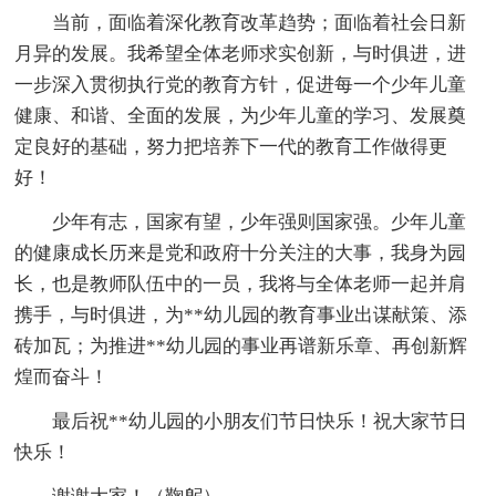
当前，面临着深化教育改革趋势；面临着社会日新
月异的发展。我希望全体老师求实创新，与时俱进，进
一步深入贯彻执行党的教育方针，促进每一个少年儿童
健康、和谐、全面的发展，为少年儿童的学习、发展奠
定良好的基础，努力把培养下一代的教育工作做得更
好！
少年有志，国家有望，少年强则国家强。少年儿童
的健康成长历来是党和政府十分关注的大事，我身为园
长，也是教师队伍中的一员，我将与全体老师一起并肩
携手，与时俱进，为**幼儿园的教育事业出谋献策、添
砖加瓦；为推进**幼儿园的事业再谱新乐章、再创新辉
煌而奋斗！
最后祝**幼儿园的小朋友们节日快乐！祝大家节日
快乐！