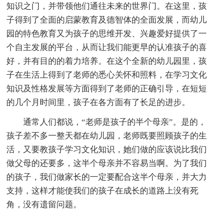
知识之门，并带领他们通往未来的世界门。在这里，孩
子得到了全面的启蒙教育及德智体的全面发展，而幼儿
园的特色教育又为孩子的思维开发、兴趣爱好提供了一
个自主发展的平台，从而让我们能更早的认准孩子的喜
好，并有目的的着力培养。在这个全新的幼儿园里，孩
子在生活上得到了老师的悉心关怀和照料，在学习文化
知识及性格发展等方面得到了老师的正确引导，在短短
的几个月时间里，孩子在各方面有了长足的进步。
通常人们都说，“老师是孩子的半个母亲”。是的，
孩子差不多一整天都在幼儿园，老师既要照顾孩子的生
活，又要教孩子学习文化知识，她们做的应该说比我们
做父母的还要多，这半个母亲并不容易当啊。为了我们
的孩子，我们做家长的一定要配合这半个母亲，并大力
支持，这样才能使我们的孩子在成长的道路上没有死
角，没有遗留问题。