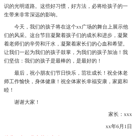
识的光明道路。这些好习惯，好方法，必将给孩子的一
生带来非常深远的影响。
今天，我们的孩子将在这个xx广场的舞台上展示他
们的风采。这台节目凝聚着孩子们的成长和进步，凝聚
着老师们的辛劳和汗水，凝聚着家长们的心血和希望。
让我们一起为我们的孩子鼓掌，为我们的孩子加油！我
们坚信：我们的孩子是最棒的，是最好的！
最后，祝小朋友们节日快乐，茁壮成长！祝全体老
师工作愉快，身体健康！祝全体家长幸福安康，家庭和
睦！
谢谢大家！
家长：xxx
xx年6月1日