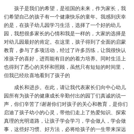
孩子是我们的希望，是祖国的未来，作为家长，我
们希望自己的孩子有一个健康快乐的童年。我感到庆幸
的是，在孩子幼儿园学习生活，选择了一个好的幼儿
园，我想很多家长的心情和我是一样的，大家的选择是
对幼儿园最好的肯定。在这里，孩子得到了全面的启蒙
教育，参与了多项活动，经过了许多历练，让我很快认
准孩子的喜好，进而能有目的的着力培养。同时生活上
也得到了悉心的关怀和照顾，虽然只有短短的时间里，
但我已经欣喜地看到了孩子的
成长和进步。在此，请让我代表家长们向中心幼儿
园所有为孩子的健康成长辛勤付出的园丁们真诚的说一
声，你们辛苦了!谢谢你们对孩子的关心和教育，是你们
启迪了孩子幼小的心灵，带他们走上了热爱知识、探索
真理的光明道路，让孩子学会学习，学会做人，学会做
事，这些好习惯、好方法，必将给孩子的一生带来深远