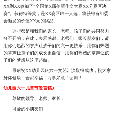
XX到XX参加了“全国第X届创新作文大赛XX分赛区决
赛”。获得特等奖，是XX赛区唯一人选，将获得有组委
会颁发的价值XX元的奖品。
这些都是和我们的家长、老师、孩子们的共同努力
分不开的，在此，表示感谢。老师们，家长朋友们，请
用你们热烈的掌声让孩子们的六一更快乐，用你们热烈
的掌声让孩子们的成长更自信，用你们热烈的掌声让孩
子们的梦想从这里起航。
最后祝XX幼儿园庆六一文艺汇演取得成功，祝大家
身体健康，合家幸福，万事如意！谢谢！
幼儿园六一儿童节发言稿3
尊敬的领导、老师、家长：
可爱的小朋友们