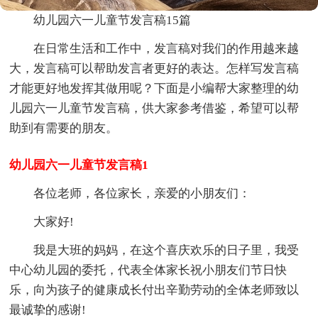
幼儿园六一儿童节发言稿15篇
在日常生活和工作中，发言稿对我们的作用越来越
大，发言稿可以帮助发言者更好的表达。怎样写发言稿
才能更好地发挥其做用呢？下面是小编帮大家整理的幼
儿园六一儿童节发言稿，供大家参考借鉴，希望可以帮
助到有需要的朋友。
幼儿园六一儿童节发言稿1
各位老师，各位家长，亲爱的小朋友们：
大家好!
我是大班的妈妈，在这个喜庆欢乐的日子里，我受
中心幼儿园的委托，代表全体家长祝小朋友们节日快
乐，向为孩子的健康成长付出辛勤劳动的全体老师致以
最诚挚的感谢!