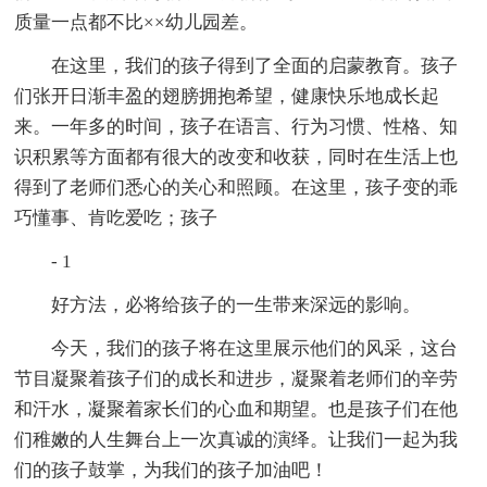
质量一点都不比××幼儿园差。
在这里，我们的孩子得到了全面的启蒙教育。孩子
们张开日渐丰盈的翅膀拥抱希望，健康快乐地成长起
来。一年多的时间，孩子在语言、行为习惯、性格、知
识积累等方面都有很大的改变和收获，同时在生活上也
得到了老师们悉心的关心和照顾。在这里，孩子变的乖
巧懂事、肯吃爱吃；孩子
- 1
好方法，必将给孩子的一生带来深远的影响。
今天，我们的孩子将在这里展示他们的风采，这台
节目凝聚着孩子们的成长和进步，凝聚着老师们的辛劳
和汗水，凝聚着家长们的心血和期望。也是孩子们在他
们稚嫩的人生舞台上一次真诚的演绎。让我们一起为我
们的孩子鼓掌，为我们的孩子加油吧！