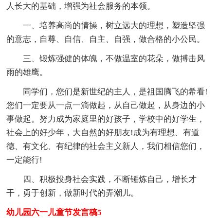
人长大的基础，增强为社会服务的本领。
一、培养高尚的情操，树立远大的理想，塑造坚强
的意志，自尊、自信、自主、自强，做合格的小公民。
三、锻炼强健的体魄，不做温室的花朵，做搏击风
雨的雄鹰。
同学们，您们是新世纪的主人，是祖国腾飞的希看!
您们一定要从一点一滴做起，从自己做起，从身边的小
事做起。努力成为家庭里的好孩子，学校中的好学生，
社会上的好少年，大自然的好朋友!成为有理想、有道
德、有文化、有纪律的社会主义新人，我们相信您们，
一定能行!
四、积极投身社会实践，不断锤炼自己，增长才
干，勇于创新，做新时代的弄潮儿。
幼儿园六一儿童节发言稿5