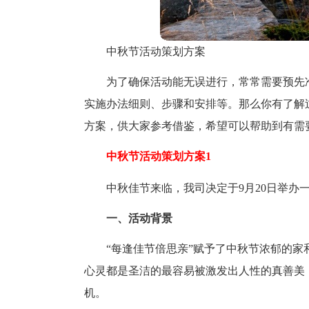
中秋节活动策划方案
为了确保活动能无误进行，常常需要预先
实施办法细则、步骤和安排等。那么你有了解
方案，供大家参考借鉴，希望可以帮助到有需
中秋节活动策划方案1
中秋佳节来临，我司决定于9月20日举办
一、活动背景
“每逢佳节倍思亲”赋予了中秋节浓郁的
心灵都是圣洁的最容易被激发出人性的真善美
机。