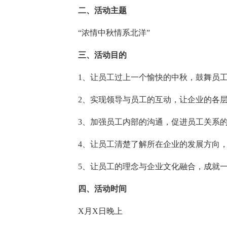
二、活动主题
“浓情中秋情系北洋”
三、活动目的
1、让员工过上一个愉快的中秋，鼓舞员
2、实现领导与员工的互动，让企业的各
3、加强员工内部的沟通，促进员工关系
4、让员工清楚了解所在企业的发展方向
5、让员工的理念与企业文化融合，成就
四、活动时间
X月X日晚上