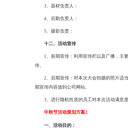
3、器材负责人：
4、后勤负责人：
5、摄影负责：
十二、活动宣传
1、前期宣传：利用宣传栏以及广播，主
传。
2、后期宣传：对本次大会拍摄的照片适
期宣传内容放到公司网站。
3、进行随机性质的员工对本次活动满意度
中秋节活动策划方案2
一、活动目的：