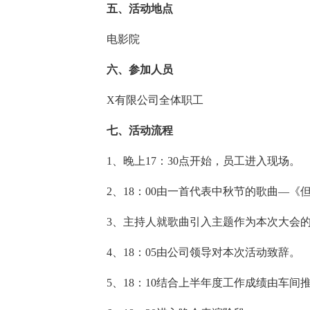
五、活动地点
电影院
六、参加人员
X有限公司全体职工
七、活动流程
1、晚上17：30点开始，员工进入现场。
2、18：00由一首代表中秋节的歌曲—《
3、主持人就歌曲引入主题作为本次大会
4、18：05由公司领导对本次活动致辞。
5、18：10结合上半年度工作成绩由车