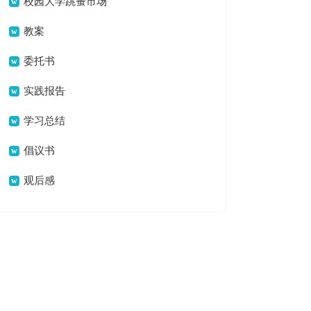
校园大学跳蚤市场
活动策划书
教案
委托书
实践报告
学习总结
倡议书
观后感