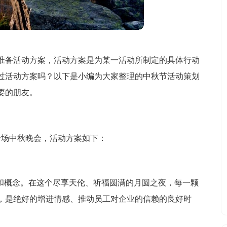
准备活动方案，活动方案是为某一活动所制定的具体行动
过活动方案吗？以下是小编为大家整理的中秋节活动策划
要的朋友。
一场中秋晚会，活动方案如下：
家和概念。在这个尽享天伦、祈福圆满的月圆之夜，每一颗
，是绝好的增进情感、推动员工对企业的信赖的良好时