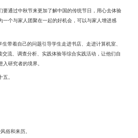
们要通过中秋节来更加了解中国的传统节日，用心去体验
为一个与家人团聚在一起的好机会，可以与家人增进感
让学生带着自己的问题引导学生走进书店、走进计算机室、
阅读交流、调查分析、实践体验等综合实践活动，让他们自
进入研究者的境界。
十五。
些风俗和来历。