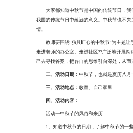
大家都知道中秋节是中国的传统节日，我
我国的传统节日中蕴涵的意义。中秋节也不失
情。
教师要围绕“独具匠心的中秋节”为主题
走进老师的办公室、走进社区??广泛地开展
己去寻找答案，把各自的思维引向深处，从而
二、活动日期：
中秋节，也就是夏历八月
三、活动地点
：教室、自己家里
四、活动内容：
活动一中秋节的风俗和来历
1、知道中秋节的日期，了解中秋节的一