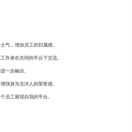
工士气，增加员工的归属感。
层工作者在共同的平台下交流。
的进一步融洽。
，增强身为北洋人的荣誉感。
一个员工展现自我的平台。