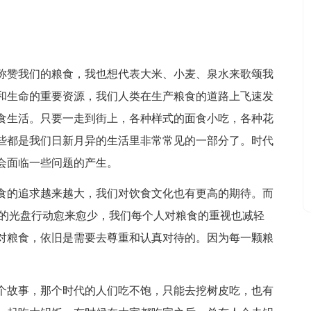
赞我们的粮食，我也想代表大米、小麦、泉水来歌颂我
和生命的重要资源，我们人类在生产粮食的道路上飞速发
食生活。只要一走到街上，各种样式的面食小吃，各种花
些都是我们日新月异的生活里非常常见的一部分了。时代
会面临一些问题的产生。
的追求越来越大，我们对饮食文化也有更高的期待。而
上的光盘行动愈来愈少，我们每个人对粮食的重视也减轻
对粮食，依旧是需要去尊重和认真对待的。因为每一颗粮
故事，那个时代的人们吃不饱，只能去挖树皮吃，也有