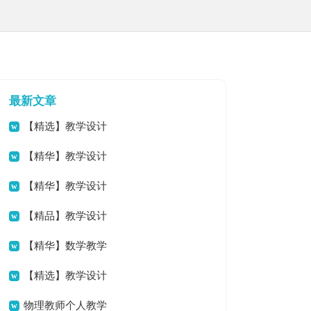
最新文章
【精选】教学设计
方案模板集合八篇
【精华】教学设计
方案模板汇编7篇
【精华】教学设计
方案模板汇编九篇
【精品】教学设计
方案模板集合7篇
【精华】数学教学
计划范文汇总5篇
【精选】教学设计
方案模板集合10篇
物理教师个人教学