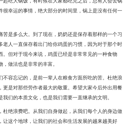
一起吃大锅饭，有时候在大家都吃完之后，总有人会去锅
件很幸运的事情，绝大部分的时间里，锅上是没有任何一
苦是多么大。到了现在，奶奶还是保存着那样的一个习
多老人一直保存着出门给你鸡蛋的习惯，因为对于那个时
西。但对于现今来说，鸡蛋已经是非常常见的一种食物
物，做法也是非常的丰富。
不容忘记的，是前一辈人在粮食方面所吃的苦。杜绝浪
，更是对那些劳作者最大的敬重。希望大家今后外出用餐
是我们的本质文化，也是我们需要一直继承的文明。
杜绝浪费吧。从我们自身做起，从我们每个人的身边做
，让这个地球，让我们的社会和生活发展的越来越美好