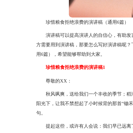
珍惜粮食拒绝浪费的演讲稿（通用6篇）
演讲稿可以提高演讲人的自信心，有助发
方需要用到演讲稿，那要怎么写好演讲稿呢？
用6篇），希望能够帮助到大家。
珍惜粮食拒绝浪费的演讲稿1
尊敬的XX：
秋风飒爽，送给我们一个丰收的季节；稻
阳光下，让我不禁想起了小时候背的那首“锄
句。
提起这些，或许有人会说：我们早已远离