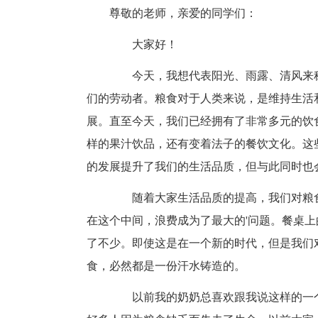
尊敬的老师，亲爱的同学们：
大家好！
今天，我想代表阳光、雨露、清风来称
们的劳动者。粮食对于人类来说，是维持生活
展。直至今天，我们已经拥有了非常多元的饮
样的果汁饮品，还有变着法子的餐饮文化。这
的发展提升了我们的生活品质，但与此同时也
随着大家生活品质的提高，我们对粮食
在这个中间，浪费成为了最大的'问题。餐桌
了不少。即使这是在一个新的时代，但是我们
食，必然都是一份汗水铸造的。
以前我的奶奶总喜欢跟我说这样的一个