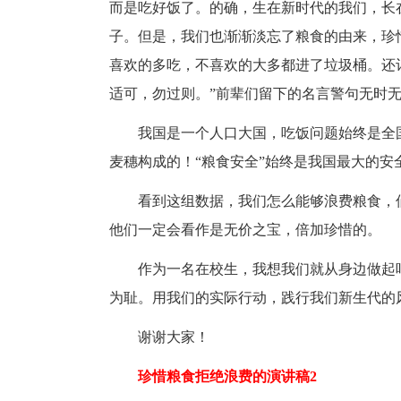
而是吃好饭了。的确，生在新时代的我们，长
子。但是，我们也渐渐淡忘了粮食的由来，珍
喜欢的多吃，不喜欢的大多都进了垃圾桶。还
适可，勿过则。”前辈们留下的名言警句无时
我国是一个人口大国，吃饭问题始终是全
麦穗构成的！“粮食安全”始终是我国最大的安
看到这组数据，我们怎么能够浪费粮食，
他们一定会看作是无价之宝，倍加珍惜的。
作为一名在校生，我想我们就从身边做起
为耻。用我们的实际行动，践行我们新生代的
谢谢大家！
珍惜粮食拒绝浪费的演讲稿2