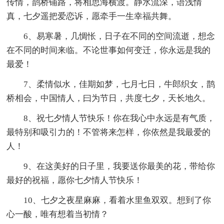
传情，鹊桥铺路，将相思海横渡。静水流深，语浅情
真，七夕遥把爱恋诉，愿牵手一生幸福共舞。
6、易寒暑，几惆怅，日子在不同的空间流逝，想念
在不同的时间来临。不论世事如何变迁，你永远是我的
最爱！
7、柔情似水，佳期如梦，七月七日，牛郎织女，鹊
桥相会，中国情人，曰为节日，共度七夕，天长地久。
8、祝七夕情人节快乐！你在我心中永远是有气质，
最特别和吸引力的！不管将来怎样，你依然是我最爱的
人！
9、在这美好的日子里，我要送你最美的花，带给你
最好的祝福，愿你七夕情人节快乐！
10、七夕之夜星麻麻，看着水里鱼双双。想到了你
心一酸，唯有想着当初情？