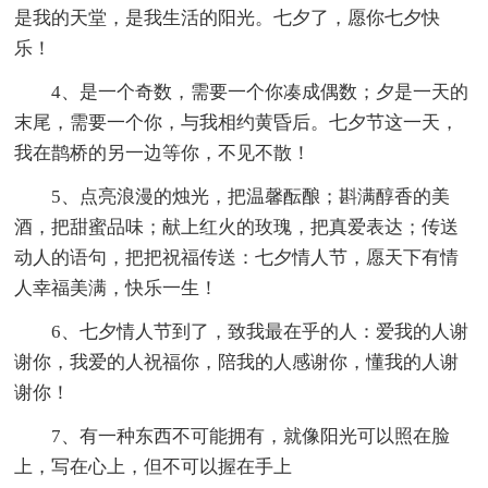
是我的天堂，是我生活的阳光。七夕了，愿你七夕快
乐！
4、是一个奇数，需要一个你凑成偶数；夕是一天的
末尾，需要一个你，与我相约黄昏后。七夕节这一天，
我在鹊桥的另一边等你，不见不散！
5、点亮浪漫的烛光，把温馨酝酿；斟满醇香的美
酒，把甜蜜品味；献上红火的玫瑰，把真爱表达；传送
动人的语句，把把祝福传送：七夕情人节，愿天下有情
人幸福美满，快乐一生！
6、七夕情人节到了，致我最在乎的人：爱我的人谢
谢你，我爱的人祝福你，陪我的人感谢你，懂我的人谢
谢你！
7、有一种东西不可能拥有，就像阳光可以照在脸
上，写在心上，但不可以握在手上