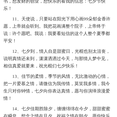
书，想发财的创业，想快乐的看我的信息：七夕节快
乐！
11、天使说，只要站在阳光下用心画99朵郁金香许
愿，上帝就会听到。我把花画满整个院子，上帝终于
说：许个愿吧。我说：我要看短信的这个人整个夏季都
平安！
12、七夕到，情人自是甜蜜日，光棍也别太沮丧，
说明真情还未到，潇潇洒洒过今天，与那情人梦中见，
相信真爱就要来，祝光棍们七夕快乐！
13、佳节的柔情，季节的风情，无比激动的心情，
把一片爱慕之情，请微信为我传情，莫笑我多情，我今
生只对你钟情，七夕向你表达真情，愿与你演绎浪漫爱
情！
14、七夕佳期胜除夕，缠缠绵绵在今夕，甜甜蜜蜜
在瞬息，想念之情在旦夕，祝福之情在朝夕，愿你快乐