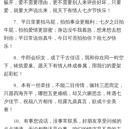
躲开，爱不需要理由，更不需要别人来评价好坏，只要
爱，就要大声说出来，祝天下有情人七夕节快乐！
7、平日里要拍马屁，拍拍事业更顺利；七夕之日拍
牛屁，拍拍爱情更甜蜜；身边没牛我着急，想来想去想
到你；平日常说你真牛，今日可否拍拍你？祝七夕快
乐！
8、牛郎会织女，成了千古佳话，我和你在同一时空
下，铸筑爱巢。愿天下有情人终成眷属，用我们的爱架
起彩虹！
9、本有一丝牵挂，不能二目传情，辗转三思而定，
只愿四海升平，哪想五更难眠，却又六腑思念，终遇七
夕佳节，祝福八方相传，坦露九鼎真言，欲成十全美
眷！
10、有事您说话，没事常联系，好朋友享受问候的