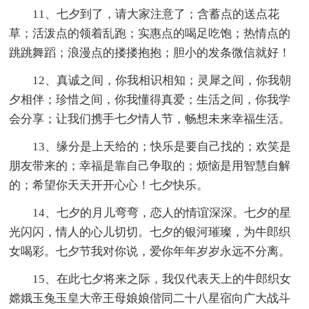
11、七夕到了，请大家注意了；含蓄点的送点花
草；活泼点的领着乱跑；实惠点的喝足吃饱；热情点的
跳跳舞蹈；浪漫点的搂搂抱抱；胆小的发条微信就好！
12、真诚之间，你我相识相知；灵犀之间，你我朝
夕相伴；珍惜之间，你我懂得真爱；生活之间，你我学
会分享；让我们携手七夕情人节，畅想未来幸福生活。
13、缘分是上天给的；快乐是要自己找的；欢笑是
朋友带来的；幸福是靠自己争取的；烦恼是用智慧自解
的；希望你天天开开心心！七夕快乐。
14、七夕的月儿弯弯，恋人的情谊深深。七夕的星
光闪闪，情人的心儿切切。七夕的银河璀璨，为牛郎织
女喝彩。七夕节我对你说，爱你年年岁岁永远不分离。
15、在此七夕将来之际，我仅代表天上的牛郎织女
嫦娥玉兔玉皇大帝王母娘娘偕同二十八星宿向广大战斗