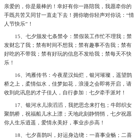
亲爱的，你是最棒的！幸好有你一路陪我，我愿牵你的
手既共苦又同甘一直走下去！拥你吻你轻声对你说：“情
人节快乐”！
15、七夕颁发七条禁令：禁假装工作忙不理我；禁
发财忘了我；禁有时间不想我；禁有趣事不告我；禁有
好吃的不带我；禁有好玩的信息不发给我；禁每天不快
乐！
16、鸿雁传书：今夜星汉灿烂，银河璀璨，遥望鹊
桥之上，柔情似水，佳梦如花，浪漫之会即将开启，请
收到此讯息的才子佳人，自行参加：七夕牵手派对！
17、银河水儿浪滔滔，我把思念来打包；牛郎织女
聚鹊桥，祝福船儿水上漂；天地此刻静悄悄，七夕祝愿
你人生乐逍遥，爱情永美好，事业步步高！
18、七夕喜鹊叫，好运身边绕：一喜事业畅；二喜