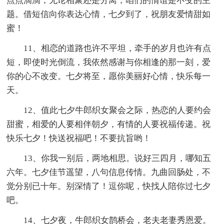
点点滴滴，无论相聚还是分离，咱们的情谊是不变的主
题。借短信向你表达心情，七夕到了，祝朋友爱情甜如
蜜！
11、相恋的道路也许不平坦，牵手的岁月也许有点
短，即使时光倒流，我依然感谢与你相逢的那一刻，爱
你的心不改变。七夕将至，愿你美丽好心情，快乐每一
天。
12、值此七夕牛郎织女聚会之际，热恋的人要约会
甜蜜，相爱的人要相伴朝夕，有情的人要祝福传递。祝
快乐七夕！快送祝福吧！不要抗旨哟！
13、你我一别后，两地相思。说好三四月，哪知五
六年。七夕佳节遥望，八句信息传情。九曲回肠处，不
觉分别已十年。别深情了！逗你呢，快找人陪你过七夕
吧。
14、七夕夜，牛郎织女鹊桥会，老夫老妻秀恩爱。