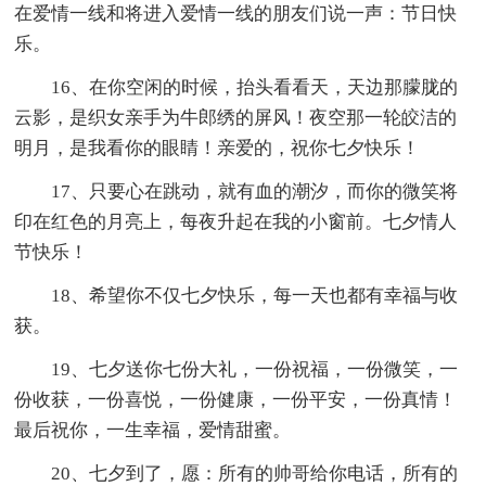
在爱情一线和将进入爱情一线的朋友们说一声：节日快
乐。
16、在你空闲的时候，抬头看看天，天边那朦胧的
云影，是织女亲手为牛郎绣的屏风！夜空那一轮皎洁的
明月，是我看你的眼睛！亲爱的，祝你七夕快乐！
17、只要心在跳动，就有血的潮汐，而你的微笑将
印在红色的月亮上，每夜升起在我的小窗前。七夕情人
节快乐！
18、希望你不仅七夕快乐，每一天也都有幸福与收
获。
19、七夕送你七份大礼，一份祝福，一份微笑，一
份收获，一份喜悦，一份健康，一份平安，一份真情！
最后祝你，一生幸福，爱情甜蜜。
20、七夕到了，愿：所有的帅哥给你电话，所有的