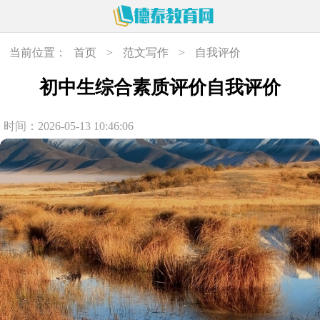
当前位置：
首页
>
范文写作
>
自我评价
初中生综合素质评价自我评价
时间：2026-05-13 10:46:06