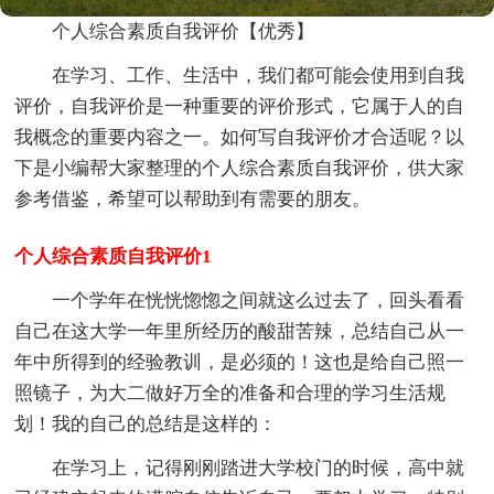
个人综合素质自我评价【优秀】
在学习、工作、生活中，我们都可能会使用到自我
评价，自我评价是一种重要的评价形式，它属于人的自
我概念的重要内容之一。如何写自我评价才合适呢？以
下是小编帮大家整理的个人综合素质自我评价，供大家
参考借鉴，希望可以帮助到有需要的朋友。
个人综合素质自我评价1
一个学年在恍恍惚惚之间就这么过去了，回头看看
自己在这大学一年里所经历的酸甜苦辣，总结自己从一
年中所得到的经验教训，是必须的！这也是给自己照一
照镜子，为大二做好万全的准备和合理的学习生活规
划！我的自己的总结是这样的：
在学习上，记得刚刚踏进大学校门的时候，高中就