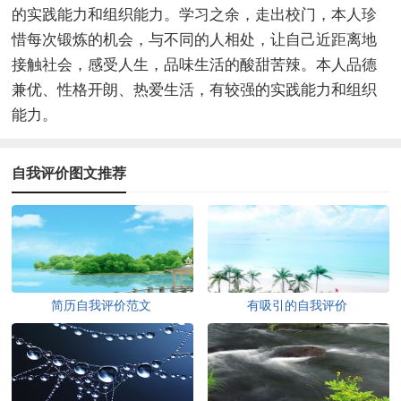
的实践能力和组织能力。学习之余，走出校门，本人珍
惜每次锻炼的机会，与不同的人相处，让自己近距离地
接触社会，感受人生，品味生活的酸甜苦辣。本人品德
兼优、性格开朗、热爱生活，有较强的实践能力和组织
能力。
自我评价图文推荐
简历自我评价范文
有吸引的自我评价