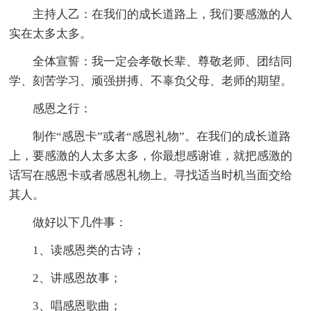
主持人乙：在我们的成长道路上，我们要感激的人
实在太多太多。
全体宣誓：我一定会孝敬长辈、尊敬老师、团结同
学、刻苦学习、顽强拼搏、不辜负父母、老师的期望。
感恩之行：
制作“感恩卡”或者“感恩礼物”。在我们的成长道路
上，要感激的人太多太多，你最想感谢谁，就把感激的
话写在感恩卡或者感恩礼物上。寻找适当时机当面交给
其人。
做好以下几件事：
1、读感恩类的古诗；
2、讲感恩故事；
3、唱感恩歌曲；