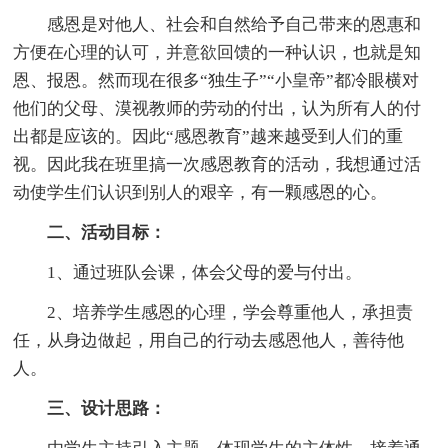
感恩是对他人、社会和自然给予自己带来的恩惠和
方便在心理的认可，并意欲回馈的一种认识，也就是知
恩、报恩。然而现在很多“独生子”“小皇帝”都冷眼横对
他们的父母、漠视教师的劳动的付出，认为所有人的付
出都是应该的。因此“感恩教育”越来越受到人们的重
视。因此我在班里搞一次感恩教育的活动，我想通过活
动使学生们认识到别人的艰辛，有一颗感恩的心。
二、活动目标：
1、通过班队会课，体会父母的爱与付出。
2、培养学生感恩的心理，学会尊重他人，承担责
任，从身边做起，用自己的行动去感恩他人，善待他
人。
三、设计思路：