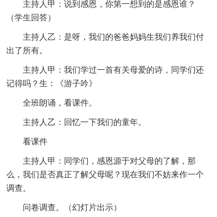
主持人甲：说到感恩，你第一想到的是感恩谁？
（学生回答）
主持人乙：是呀，我们的爸爸妈妈生我们养我们付
出了所有。
主持人甲：我们学过一首有关母爱的诗，同学们还
记得吗？生：《游子吟》
全班朗诵，看课件。
主持人乙：回忆一下我们的童年。
看课件
主持人甲：同学们，感恩源于对父母的了解，那
么，我们是否真正了解父母呢？现在我们不妨来作一个
调查。
问卷调查。（幻灯片出示）