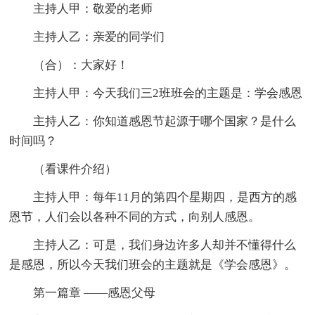
主持人甲：敬爱的老师
主持人乙：亲爱的同学们
（合）：大家好！
主持人甲：今天我们三2班班会的主题是：学会感恩
主持人乙：你知道感恩节起源于哪个国家？是什么
时间吗？
（看课件介绍）
主持人甲：每年11月的第四个星期四，是西方的感
恩节，人们会以各种不同的方式，向别人感恩。
主持人乙：可是，我们身边许多人却并不懂得什么
是感恩，所以今天我们班会的主题就是《学会感恩》。
第一篇章 ——感恩父母