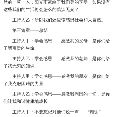
然的一草一木，阳光雨露给了我们美的享受，如果没有
这些我们的生活将会怎么的黯淡无光？
主持人乙：所以我们还应该感恩社会和大自然。
第三篇章——总结
主持人甲：学会感恩——感激我的父母，是你们给
了我宝贵的生命
主持人乙：学会感恩——感激我的老师，是你们给
了我无穷的知识
主持人甲：学会感恩——感激我的朋友，是你们给
了我克服困难的力量
主持人乙：学会感恩——感激我周围的一切，是你
们让我和谐健康地成长
主持人甲：不要忘记对他们说一声——“谢谢”