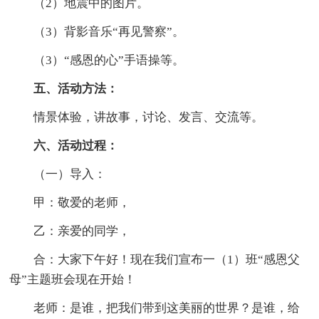
（2）地震中的图片。
（3）背影音乐“再见警察”。
（3）“感恩的心”手语操等。
五、活动方法：
情景体验，讲故事，讨论、发言、交流等。
六、活动过程：
（一）导入：
甲：敬爱的老师，
乙：亲爱的同学，
合：大家下午好！现在我们宣布一（1）班“感恩父
母”主题班会现在开始！
老师：是谁，把我们带到这美丽的世界？是谁，给