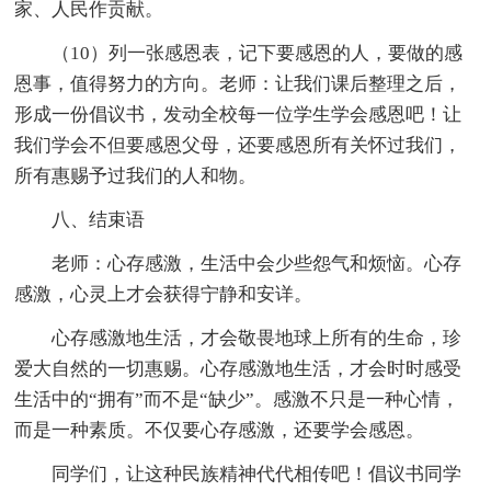
家、人民作贡献。
（10）列一张感恩表，记下要感恩的人，要做的感
恩事，值得努力的方向。老师：让我们课后整理之后，
形成一份倡议书，发动全校每一位学生学会感恩吧！让
我们学会不但要感恩父母，还要感恩所有关怀过我们，
所有惠赐予过我们的人和物。
八、结束语
老师：心存感激，生活中会少些怨气和烦恼。心存
感激，心灵上才会获得宁静和安详。
心存感激地生活，才会敬畏地球上所有的生命，珍
爱大自然的一切惠赐。心存感激地生活，才会时时感受
生活中的“拥有”而不是“缺少”。感激不只是一种心情，
而是一种素质。不仅要心存感激，还要学会感恩。
同学们，让这种民族精神代代相传吧！倡议书同学