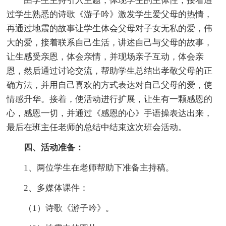
由学生主持引入主题，体现学生的主体性，接着通
过学生熟悉的诗歌《游子吟》激发学生爱父母的热情，
再通过地震的故事让学生体会父母对子女无私的爱，伟
大的爱，接着联系自己生活，讲述自己与父母的故事，
让生感受亲恩，体会亲情，并现场亲子互动，体会亲
恩，然后通过讨论交流，帮助学生总结出孝敬父母的正
确方法，并用自己喜欢的方式表达对自己父母的爱，使
情感升华。接着，使活动进行扩展，让生有一颗感恩的
心，感恩一切，并通过《感恩的心》手语操表达出来，
最后在班主任老师的总结中结束这次班会活动。
四、活动准备：
1、两位学生在老师帮助下准备主持稿。
2、多媒体课件：
（1）诗歌《游子吟》。