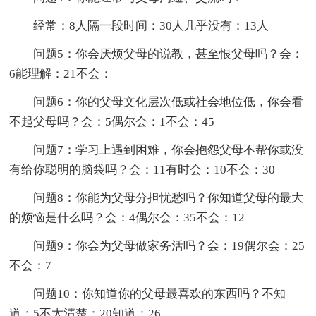
经常：8人隔一段时间：30人几乎没有：13人
问题5：你会厌烦父母的说教，甚至恨父母吗？会：
6能理解：21不会：
问题6：你的父母文化层次低或社会地位低，你会看
不起父母吗？会：5偶尔会：1不会：45
问题7：学习上遇到困难，你会抱怨父母不帮你或没
有给你聪明的脑袋吗？会：11有时会：10不会：30
问题8：你能为父母分担忧愁吗？你知道父母的最大
的烦恼是什么吗？会：4偶尔会：35不会：12
问题9：你会为父母做家务活吗？会：19偶尔会：25
不会：7
问题10：你知道你的父母最喜欢的东西吗？不知
道：5不太清楚：20知道：26