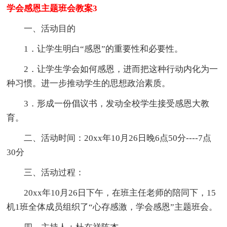
学会感恩主题班会教案3
一、活动目的
1．让学生明白“感恩”的重要性和必要性。
2．让学生学会如何感恩，进而把这种行动内化为一
种习惯。进一步推动学生的思想政治素质。
3．形成一份倡议书，发动全校学生接受感恩大教
育。
二、活动时间：20xx年10月26日晚6点50分----7点
30分
三、活动过程：
20xx年10月26日下午，在班主任老师的陪同下，15
机1班全体成员组织了“心存感激，学会感恩”主题班会。