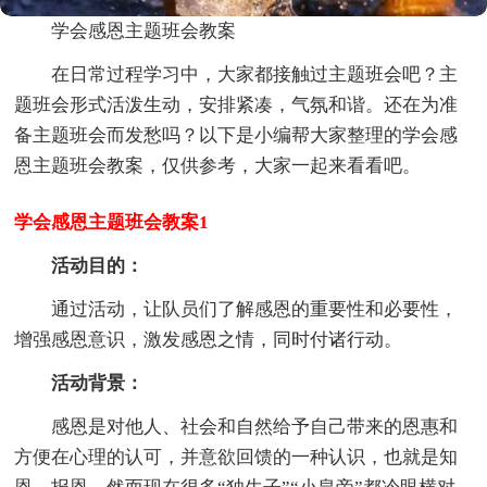
学会感恩主题班会教案
在日常过程学习中，大家都接触过主题班会吧？主
题班会形式活泼生动，安排紧凑，气氛和谐。还在为准
备主题班会而发愁吗？以下是小编帮大家整理的学会感
恩主题班会教案，仅供参考，大家一起来看看吧。
学会感恩主题班会教案1
活动目的：
通过活动，让队员们了解感恩的重要性和必要性，
增强感恩意识，激发感恩之情，同时付诸行动。
活动背景：
感恩是对他人、社会和自然给予自己带来的恩惠和
方便在心理的认可，并意欲回馈的一种认识，也就是知