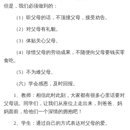
但是，我们必须做到的：
（1）听父母的话，不顶撞父母，接受劝告。
（2）对父母有礼貌。
（3）体贴关心父母。
（4）珍惜父母的劳动成果，不随便向父母要钱买零
食吃。
（5）不为难父母。
（六）学会感恩，及时回报。
1、教师：相信此时此刻，大家都有很多心里话要对
父母说。同学们，让我们从座位上走出来，到爸爸、妈
妈面前，给他们一个深情的拥抱吧！
2、学生：通过自己的方式表达对父母的爱。