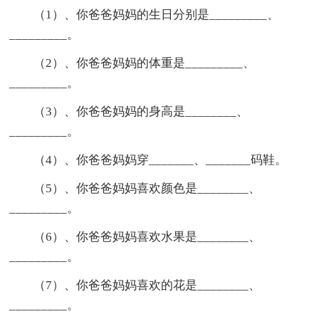
（1）、你爸爸妈妈的生日分别是_________、
_________。
（2）、你爸爸妈妈的体重是_________、
_________。
（3）、你爸爸妈妈的身高是________、
_________。
（4）、你爸爸妈妈穿_______、_______码鞋。
（5）、你爸爸妈妈喜欢颜色是________、
_________。
（6）、你爸爸妈妈喜欢水果是________、
_________。
（7）、你爸爸妈妈喜欢的花是________、
_________。