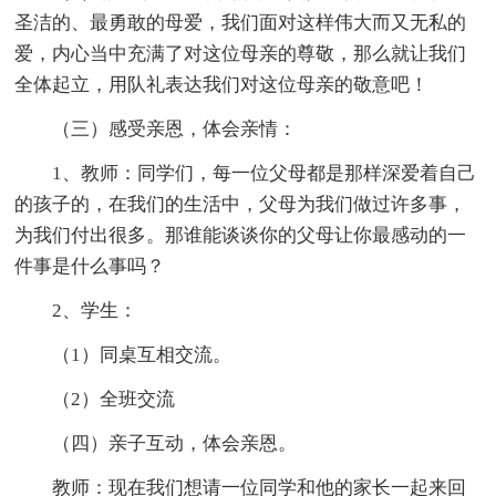
圣洁的、最勇敢的母爱，我们面对这样伟大而又无私的
爱，内心当中充满了对这位母亲的尊敬，那么就让我们
全体起立，用队礼表达我们对这位母亲的敬意吧！
（三）感受亲恩，体会亲情：
1、教师：同学们，每一位父母都是那样深爱着自己
的孩子的，在我们的生活中，父母为我们做过许多事，
为我们付出很多。那谁能谈谈你的父母让你最感动的一
件事是什么事吗？
2、学生：
（1）同桌互相交流。
（2）全班交流
（四）亲子互动，体会亲恩。
教师：现在我们想请一位同学和他的家长一起来回