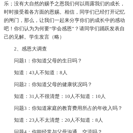
乐；没有大自然的赐予之恩我们何以雨露我们的成长，
时时接受着各方面的恩赐。相信，同学们已经打开记忆
的闸门，那么，让我们一起来分亨你们的成长中的感动
吧！你们认为为何要“学会感恩”？请同学们踊跃发表自
己的见解。学生发言（略）
2、感恩大调查
问题1：你知道父母的生日吗？
知道：43人不知道：8人
问题2：你知道父母的健康状况吗？
知道：31人不很清楚：10人不知道：10人
问题3：你知道家庭的教育费用所占的年收入吗？
知道：23人不太清楚：20人不知道：8人
问题4：你能经常与父母沟通、交流吗？