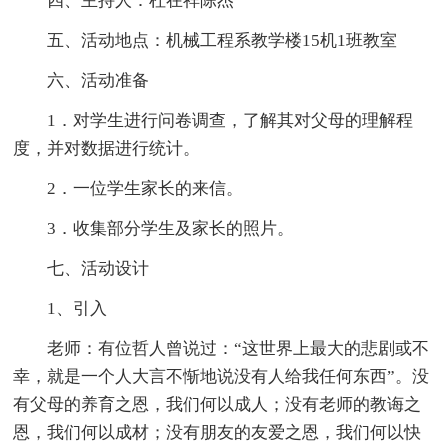
四、主持人：杜在祥陈杰
五、活动地点：机械工程系教学楼15机1班教室
六、活动准备
1．对学生进行问卷调查，了解其对父母的理解程
度，并对数据进行统计。
2．一位学生家长的来信。
3．收集部分学生及家长的照片。
七、活动设计
1、引入
老师：有位哲人曾说过：“这世界上最大的悲剧或不
幸，就是一个人大言不惭地说没有人给我任何东西”。没
有父母的养育之恩，我们何以成人；没有老师的教诲之
恩，我们何以成材；没有朋友的友爱之恩，我们何以快