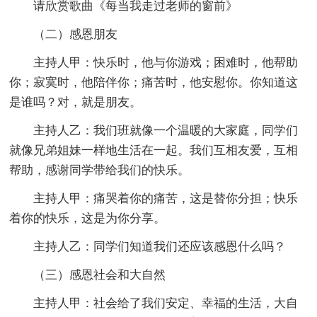
请欣赏歌曲《每当我走过老师的窗前》
（二）感恩朋友
主持人甲：快乐时，他与你游戏；困难时，他帮助
你；寂寞时，他陪伴你；痛苦时，他安慰你。你知道这
是谁吗？对，就是朋友。
主持人乙：我们班就像一个温暖的大家庭，同学们
就像兄弟姐妹一样地生活在一起。我们互相友爱，互相
帮助，感谢同学带给我们的快乐。
主持人甲：痛哭着你的痛苦，这是替你分担；快乐
着你的快乐，这是为你分享。
主持人乙：同学们知道我们还应该感恩什么吗？
（三）感恩社会和大自然
主持人甲：社会给了我们安定、幸福的生活，大自