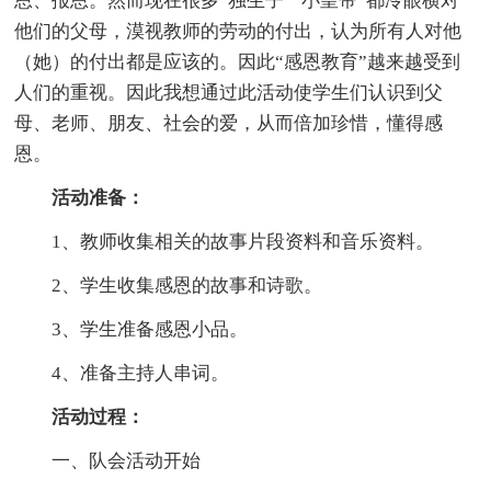
恩、报恩。然而现在很多“独生子”“小皇帝”都冷眼横对
他们的父母，漠视教师的劳动的付出，认为所有人对他
（她）的付出都是应该的。因此“感恩教育”越来越受到
人们的重视。因此我想通过此活动使学生们认识到父
母、老师、朋友、社会的爱，从而倍加珍惜，懂得感
恩。
活动准备：
1、教师收集相关的故事片段资料和音乐资料。
2、学生收集感恩的故事和诗歌。
3、学生准备感恩小品。
4、准备主持人串词。
活动过程：
一、队会活动开始