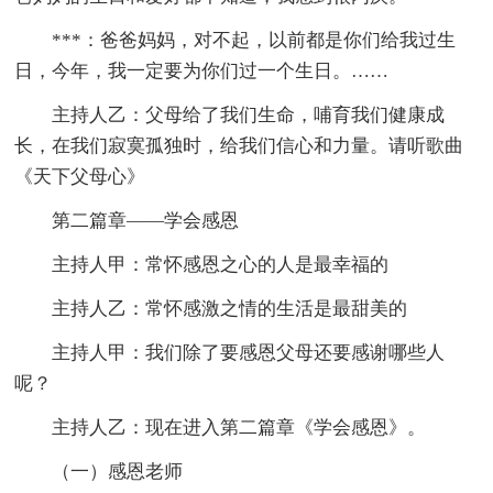
***：爸爸妈妈，对不起，以前都是你们给我过生
日，今年，我一定要为你们过一个生日。……
主持人乙：父母给了我们生命，哺育我们健康成
长，在我们寂寞孤独时，给我们信心和力量。请听歌曲
《天下父母心》
第二篇章——学会感恩
主持人甲：常怀感恩之心的人是最幸福的
主持人乙：常怀感激之情的生活是最甜美的
主持人甲：我们除了要感恩父母还要感谢哪些人
呢？
主持人乙：现在进入第二篇章《学会感恩》。
（一）感恩老师