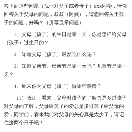
答下面这些问题（找一对父子或者母子）xxx同学，请你
回答关于父母的问题，叔叔（阿姨），请您回答关于孩
子的问题，好吗？（屏幕显示问题）
1、父母（孩子）的生日是哪一天，你是怎样给父母
（孩子）过生日的？
2、知道父母（孩子）最爱吃什么呢？
3、知道父亲节、母亲节是哪一天吗？儿童节是哪一
天？
4、周末你为父母（孩子）做哪些事情？
（1）教师：看来，父母对孩子的了解总是多过孩子
对父母的了解，父母给孩子的爱总是多过孩子给父母的
爱，同学们，看来我们对父母的关心真是太少了，请记
住这两个日子吧！