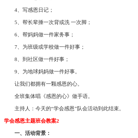
4、写感恩日记；
5、帮长辈捶一次背或洗 一次脚；
6、帮妈妈做一件家务事；
7、为班级或学校做一件好事；
8、到社区做一件好事；
9、为地球妈妈做一件好事。
让我们都拥有一颗感恩的心。
全班集体唱《感恩的心》做手语。
主持人：今天的“学会感恩”队会活动到此结束。
学会感恩主题班会教案2
一、活动背景：