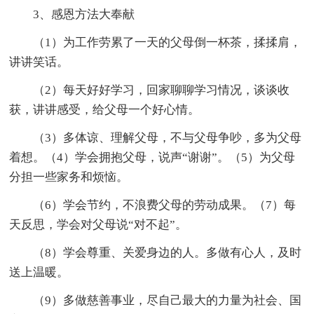
3、感恩方法大奉献
（1）为工作劳累了一天的父母倒一杯茶，揉揉肩，
讲讲笑话。
（2）每天好好学习，回家聊聊学习情况，谈谈收
获，讲讲感受，给父母一个好心情。
（3）多体谅、理解父母，不与父母争吵，多为父母
着想。（4）学会拥抱父母，说声“谢谢”。（5）为父母
分担一些家务和烦恼。
（6）学会节约，不浪费父母的劳动成果。（7）每
天反思，学会对父母说“对不起”。
（8）学会尊重、关爱身边的人。多做有心人，及时
送上温暖。
（9）多做慈善事业，尽自己最大的力量为社会、国