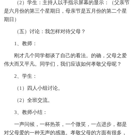
（2）学生：主持人以手指示屏幕的显示：（父亲节
是六月份的第三个星期日，母亲节是五月份的第二个星
期日）
（五）讨论：我怎样对待父母？
1、教师：
刚才几个同学都谈了自己的看法。的确，父母之爱
伟大而又平凡。同学们，我们应该如何孝敬父母呢？
2、学生：
（1）四人小组讨论。
（2）全班交流。
3、教师小结：
一声问候，一杯热茶，一个微笑，一点进步，都是
对父母爱的一种无声的感激。孝敬父母的方面有很多，