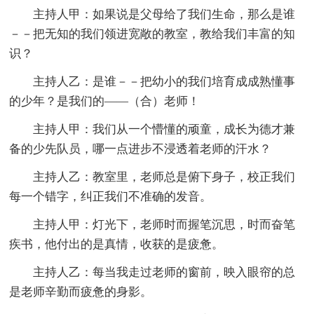
主持人甲：如果说是父母给了我们生命，那么是谁
－－把无知的我们领进宽敞的教室，教给我们丰富的知
识？
主持人乙：是谁－－把幼小的我们培育成成熟懂事
的少年？是我们的——（合）老师！
主持人甲：我们从一个懵懂的顽童，成长为德才兼
备的少先队员，哪一点进步不浸透着老师的汗水？
主持人乙：教室里，老师总是俯下身子，校正我们
每一个错字，纠正我们不准确的发音。
主持人甲：灯光下，老师时而握笔沉思，时而奋笔
疾书，他付出的是真情，收获的是疲惫。
主持人乙：每当我走过老师的窗前，映入眼帘的总
是老师辛勤而疲惫的身影。