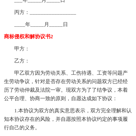
___年_____月_____日
丙方：_________________
____年_____月_____日
商标侵权和解协议书2
甲方：
乙方：
甲乙双方因为劳动关系、工伤待遇、工资等问题产
生劳动争议，针对是否存在劳动关系的问题双方已经经
历了劳动仲裁及法院一审。现双方为了了结争议，本着
公平合理、协商一致的原则，自愿达成如下协议：
1.本协议为双方的真实意思表示，双方完全理解和认
知本协议存在的风险，并自愿按照本协议约定的事项履
行自己的义务。