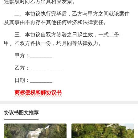
述款项时向乙方出具相应发票。
二、本协议执行完毕后，乙方与甲方之间就该案件
及其事由不再存在其他任何经济和法律责任。
三、本协议自双方签署之日起生效，一式二份，
甲、乙双方各执一份，均具同等法律效力。
甲方：________
乙方：____________
日期：________
商标侵权和解协议书
协议书图文推荐