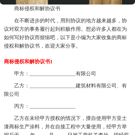
商标侵权和解协议书
在不断进步的时代，用到协议的地方越来越多，协
议对双方的事务履行起到积极作用。想必许多人都在为
如何写好协议而烦恼吧，以下是小编为大家收集的商标
侵权和解协议书，欢迎大家分享。
商标侵权和解协议书1
甲方：_________________有限公司
乙方：_________________建筑材料有限公司、有
限公司
丙方：_________________
乙方在未经甲方授权的情况下，擅自使用甲方亚士
漆商标生产涂料，并在自接工程中大量使用，经甲方举