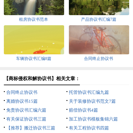
租房协议书范本
产品协议书汇编7篇
车辆协议书汇编8篇
合同终止协议书
【商标侵权和解协议书】相关文章：
合同终止协议书
托管协议书汇编九篇
离婚协议书15篇
关于装修协议书范文7篇
免责协议书汇编六篇
赔偿协议书4篇
有关保证协议书三篇
加工协议书模板集锦六篇
【推荐】搬迁协议书三篇
有关工程协议书四篇