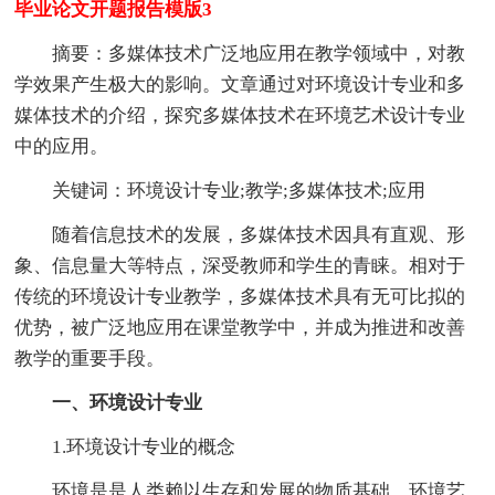
毕业论文开题报告模版3
摘要：多媒体技术广泛地应用在教学领域中，对教
学效果产生极大的影响。文章通过对环境设计专业和多
媒体技术的介绍，探究多媒体技术在环境艺术设计专业
中的应用。
关键词：环境设计专业;教学;多媒体技术;应用
随着信息技术的发展，多媒体技术因具有直观、形
象、信息量大等特点，深受教师和学生的青睐。相对于
传统的环境设计专业教学，多媒体技术具有无可比拟的
优势，被广泛地应用在课堂教学中，并成为推进和改善
教学的重要手段。
一、环境设计专业
1.环境设计专业的概念
环境是是人类赖以生存和发展的物质基础。环境艺