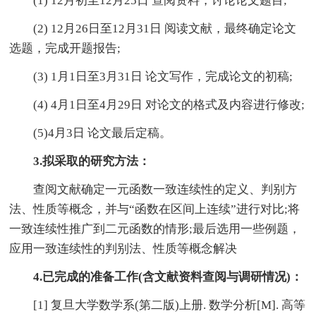
(1) 12月初至12月25日 查阅资料，讨论论文题目;
(2) 12月26日至12月31日 阅读文献，最终确定论文
选题，完成开题报告;
(3) 1月1日至3月31日 论文写作，完成论文的初稿;
(4) 4月1日至4月29日 对论文的格式及内容进行修改;
(5)4月3日 论文最后定稿。
3.拟采取的研究方法：
查阅文献确定一元函数一致连续性的定义、判别方
法、性质等概念，并与“函数在区间上连续”进行对比;将
一致连续性推广到二元函数的情形;最后选用一些例题，
应用一致连续性的判别法、性质等概念解决
4.已完成的准备工作(含文献资料查阅与调研情况)：
[1] 复旦大学数学系(第二版)上册. 数学分析[M]. 高等