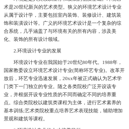
术是20世纪新兴的艺术类型。狭义的环境艺术设计专业
从属于设计学，主要包括室内装饰、装修设计、建筑装
饰和装潢设计等。广义的环境艺术设计是一个复杂的综
合系统，几乎涵盖了与环境有关的所有内容，涉及美
化、装饰的所有设计领域。
2.环境设计专业的发展
环境设计专业在我国始于20世纪80年代。1988年，
国家教委设立环境艺术设计专业(简称环艺专业)。改革开
放后，环艺专业迅速发展，20xx年被正式确认为艺术学
门类下一门独立的专业。随之各类院校广泛开设该专
业，并根据开设专业性质的不同而确定不同的培养重
点。综合类院校以建筑类课程为主体，进行艺术素养的
基本训练;艺术类院校重点培养艺术表现技能，辅助增加
景观和建筑等课程。