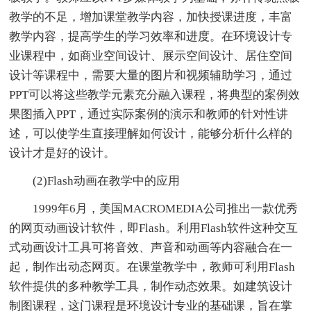
教学的不足，增加课堂教学内容，加快授课进度，丰富
教学内容，提高学生的学习效率和进度。在环境设计专
业课程中，如商业空间设计、展示空间设计、居住空间
设计等课程中，需要大量的图片和视频辅助学习，通过
PPT可以将这些教学元素充分融入课程，将典型的案例效
果图插入PPT，通过实际案例的演示和教师的针对性讲
述，可以使学生直接理解如何设计，能够分析什么样的
设计才是好的设计。
(2)Flash动画在教学中的应用
1999年6月，美国MACROMEDIA公司推出一款优秀
的网页动画设计软件，即Flash。利用Flash软件这种交互
式动画设计工具可将音效、声音和动画等内容融合在一
起，制作出动态网页。在课堂教学中，教师可利用Flash
软件提供的多种教学工具，制作动态效果。如建筑设计
制图课程，这门课程是环境设计专业的基础课，旨在掌