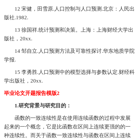
12 宋健，田雪原.人口控制与人口预测.北京：人民出
版社.1982.
13 徐国祥.统计预测和决策。上海：上海财经大学出
版社，20xx.
14 邹自立.人口预测方法及可靠性探讨.华东地质学院
学报.
15 李勇胜.人口预测中的模型选择与参数认定.财经科
学出版社，20xx.
毕业论文开题报告模版2
1.研究背景与研究目的：
函数的一致连续性是在使用连续函数的过程中发展
起来的一个概念，它是比函数在区间上连续更强的的一
种连续性。而关于函数一致连续性与函数在区间上连续