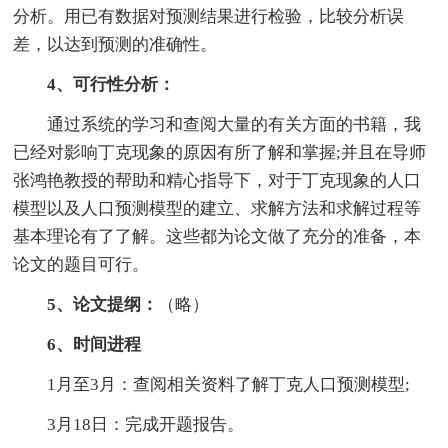
分析。用已有数据对预测结果进行检验，比较分析误
差，以达到预测的准确性。
4、可行性分析：
通过系统的学习和查阅大量的有关方面的书籍，我
已经对影响丁克现象的原因有所了解和掌握;并且在导师
张鸿艳教授的帮助和精心指导下，对于丁克现象的人口
模型以及人口预测模型的建立、求解方法和求解过程等
基本理论有了了解。这些都为论文做了充分的准备，本
论文的题目可行。
5、论文提纲：
（略）
6、时间进程
1月至3月：查阅相关资料了解丁克人口预测模型;
3月18日：完成开题报告。