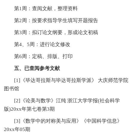
第1周：查阅文献，整理资料
第2周：按要求指导学生填写开题报告
第3周：拟订论文纲要，形成论文初稿
第4、5周：进行论文修改
第6周：定稿、排版、打印
五、已查阅参考文献
[1]《毕达哥拉斯与毕达哥拉斯学派》 大庆师范学院
图书馆
[2]《论美与数学》江纯 浙江大学学报(社会科学
版)20xx年第七卷第3期
[3]《数学中的对称美与应用》《中国科学信息》
20xx年05期