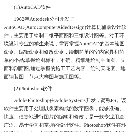
(1)AutoCAD软件
1982年Autodesk公司开发了
AutoCAD(AutoComputerAidedDesign)计算机辅助设计软
件，主要用于绘制二维平面图和三维设计图等。对于环
境设计专业的学生来说，需要掌握AutoCAD的基本绘图
命令、编辑命令和修改命令，绘制简单的室内家具和简
单的小品;掌握绘图标准，准确、精细地绘制平面图、立
面和剖面图;通过掌握的施工工艺内容，绘制天花图、地
面铺装图、节点大样图与施工图等。
(2)Photoshop软件
AdobePhotoshop由AdobeSystems开发，简称PS。该
软件主要用于处理以像素构成的数字图像，能够准确、
快速、便捷地进行图片的编辑和修改，是一款专业用途
广泛、易于学习和掌握的设计软件。Photoshop软件在环