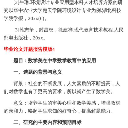
[2]牛琳.环境设计专业应用型本科人才培养方案的研
究以华中农业大学楚天学院环境设计专业为例.湖北科技
学院学报，20xx(6)。
[3]韩志坚，封昌权，徐建祥.现代教育技术教程.人民
邮电出版社，20xx。
毕业论文开题报告模版4
题目：数学美在中学数学教育中的应用
一、选题的背景与意义
背景：社会的不断发展，人文素质的不断提高，人
们对数学也有了更高的要求，所以就产生了数学美。
意义：培养学生的审美心理和数学美感，增强教材
的亲和力，唤起学生求知的好奇心，提高解题能力。
二、研究的主要内容和预期目标