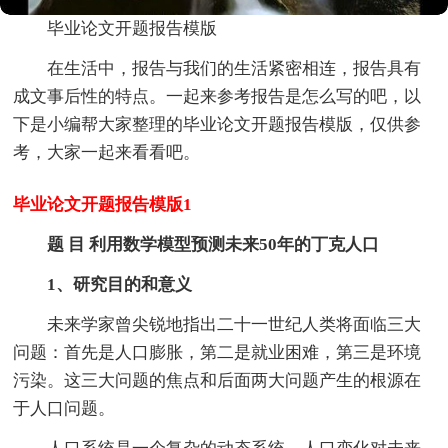
毕业论文开题报告模版
在生活中，报告与我们的生活紧密相连，报告具有
成文事后性的特点。一起来参考报告是怎么写的吧，以
下是小编帮大家整理的毕业论文开题报告模版，仅供参
考，大家一起来看看吧。
毕业论文开题报告模版1
题 目 利用数学模型预测未来50年的丁克人口
1、研究目的和意义
未来学家曾尖锐地指出二十一世纪人类将面临三大
问题：首先是人口膨胀，第二是就业困难，第三是环境
污染。这三大问题的焦点和后面两大问题产生的根源在
于人口问题。