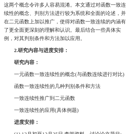
这两个概念令许多人容易混淆。本文通过对函数一致连
续性的概念、判别方法进行较为系统和全面的论述，并
在二元函数上加以推广，使得对函数一致连续的内涵有
了更全面更深刻的理解和认识。最后结合一些具体实
例，对其判别条件和方法加以应用。
2.研究内容与进度安排：
研究内容：
一元函数一致连续性的概念(与函数连续进行对比)
函数一致连续性的几种判别条件和方法
一致连续性推广到二元函数
一致连续性的应用(具体例题)
进度安排：