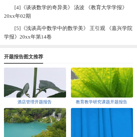
[4]《谈谈数学的奇异美》 汤波 《教育大学学报》
20xx年02期
[5]《浅谈高中数学中的数学美》 王引观 《嘉兴学院
学报》20xx年第14卷
开题报告图文推荐
酒店管理开题报告
教育教学研究课题开题报告