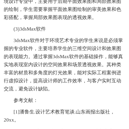
境设计专业中，主要用于后期平面效果图和局部效果图
的绘制，学生需要掌握平面效果图绘制的审美效果和色
彩搭配，掌握局部效果图表现的透视效果。
(3)3dsMax软件
3dsMax软件对于环境艺术专业的学生来说是必须掌
握的专业软件，主要培养学生的三维空间设计和效果图
的表现能力。通过掌握3dsMax软件的基础操作，能够真
实地表现室内设计的空间效果和场景透视效果。其种类
丰富的材质和多角度的灯光效果，能对实际工程案例进
行虚拟设计，提高设计师的工作效率，与客户实时互动
交流，避免设计缺陷。
参考文献：
[1]潘鲁生.设计艺术教育笔谈.山东画报出版社，
20xx。