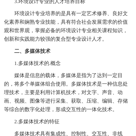
3.环境设计专业的人才培养目标
环境设计专业培养的是具有一定艺术修养、良好文
化素养和娴熟专业技能，具有符合社会发展需求的价值
观和世界观，掌握必备的环境设计专业相关课程知识，
创新和实践能力较强的复合型专业设计人才。
二、多媒体技术
1.多媒体技术的.概念
媒体是信息的载体，多媒体是指为了达到一定目
的，将多个单媒体组合使用。多媒体技术是一种信息处
理技术，主要是利用计算机技术，对文字、声音、动
画、视频、图像等进行采集、获取、压缩、编辑、存储
等综合的数字化处理，形成交互性的一体化技术。
2.多媒体技术的特征
多媒体技术具有集成性、控制性、交互性、非线