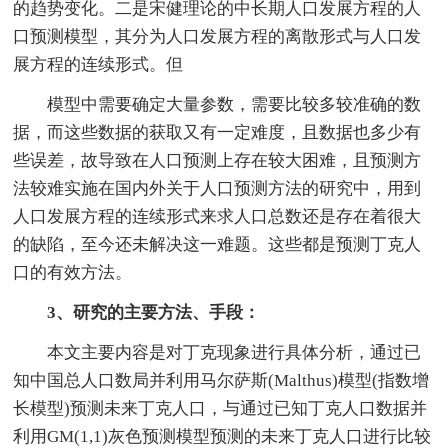
的趋势变化。二是宋健理论的中长期人口发展方程的人
口预测模型，其分为人口发展方程的离散形式与人口发
展方程的连续形式。但
模型中需要确定大量参数，需要比较多较准确的数
据，而这些数据的获取又有一定难度，且数据也多少有
些误差，故导致在人口预测上存在较大困难，且预测方
法较难实施在国内外关于人口预测方法的研究中，用到
人口发展方程的连续形式来求人口总数还是存在着很大
的缺陷，至今还未解决这一难题。这些都是预测丁克人
口的有效方法。
3、研究的主要方法、手段：
本文主要内容是对丁克现象进行具体分析，通过已
知中国总人口数局并利用马尔萨斯(Malthus)模型(指数增
长模型)预测未来丁克人口，与通过已知丁克人口数据并
利用GM(1,1)灰色预测模型预测的未来丁克人口进行比较