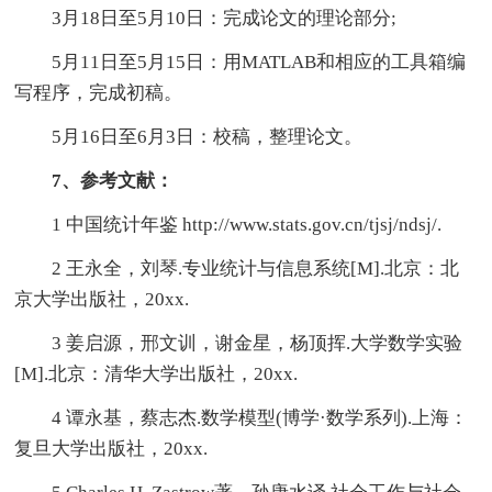
3月18日至5月10日：完成论文的理论部分;
5月11日至5月15日：用MATLAB和相应的工具箱编
写程序，完成初稿。
5月16日至6月3日：校稿，整理论文。
7、参考文献：
1 中国统计年鉴 http://www.stats.gov.cn/tjsj/ndsj/.
2 王永全，刘琴.专业统计与信息系统[M].北京：北
京大学出版社，20xx.
3 姜启源，邢文训，谢金星，杨顶挥.大学数学实验
[M].北京：清华大学出版社，20xx.
4 谭永基，蔡志杰.数学模型(博学·数学系列).上海：
复旦大学出版社，20xx.