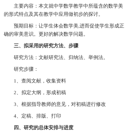
主要内容：本文就中学数学教学中所蕴含的数学美
的形式特点及其在教学中应用做初步的探讨。
预期目标：让学生体会数学美,进而促使学生形成正
确的审美意识。更好的解决数学问题。
三、拟采用的研究方法、步骤
研究方法：文献研究法、归纳法、举例法。
研究步骤：
1、查阅文献，收集资料
2、拟定大纲，形成初稿
3、根据指导教师的意见，对初稿进行修改
4、定稿、排版、打印
四、研究的总体安排与进度