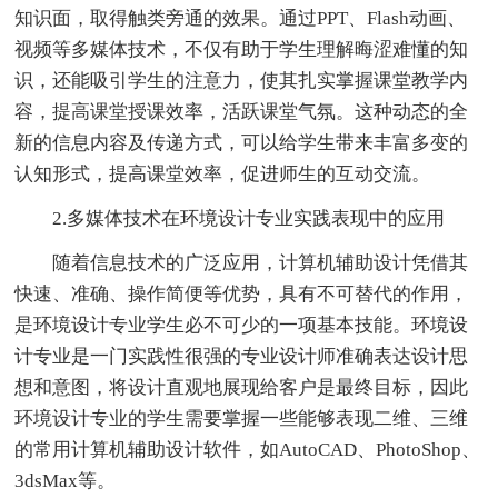
知识面，取得触类旁通的效果。通过PPT、Flash动画、
视频等多媒体技术，不仅有助于学生理解晦涩难懂的知
识，还能吸引学生的注意力，使其扎实掌握课堂教学内
容，提高课堂授课效率，活跃课堂气氛。这种动态的全
新的信息内容及传递方式，可以给学生带来丰富多变的
认知形式，提高课堂效率，促进师生的互动交流。
2.多媒体技术在环境设计专业实践表现中的应用
随着信息技术的广泛应用，计算机辅助设计凭借其
快速、准确、操作简便等优势，具有不可替代的作用，
是环境设计专业学生必不可少的一项基本技能。环境设
计专业是一门实践性很强的专业设计师准确表达设计思
想和意图，将设计直观地展现给客户是最终目标，因此
环境设计专业的学生需要掌握一些能够表现二维、三维
的常用计算机辅助设计软件，如AutoCAD、PhotoShop、
3dsMax等。