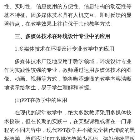
性、实时性、信息使用的方便性、信息结构的动态性等
基本特征。因多媒体技术具有人机交互、即时反馈的显
著特点，在教学效果上往往优于其他教学方法。
三、多媒体技术在环境设计专业中的应用
1.多媒体技术在环境设计专业教学中的应用
多媒体技术广泛地应用于教学领域，环境设计专业
作为实践性较强的专业，教师通过运用多媒体技术的图
像、动画、视频等方式，能将晦涩难懂的教学内容清晰
地演示给学生，易于学生理解和掌握。
(1)PPT在教学中的应用
在现代的课堂教学中，绝大多数教师采用多媒体技
术授课，但在长期的实践中，在某些课程或者在一门课
程的不同内容中，现代PPT教学并不能完全替代传统的黑
板教学。教师应以PPT多媒体教学为基础，弥补传统黑板