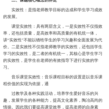
二、课题核心概念的界定
实效性：是指老师教学目标的达成和学生学习成效
的发展。
课堂实效性：具有两层含义，一是实效性不仅指效
率，还包括质量，是高效率和高质量的有机统一体，
讲“实效性”不能以牺牲学生的学习兴趣和全面发展为代
价。二是实效性不仅指老师教学的实效性，还包括学生
学习的实效性，是二者的有机统一，其核心是学生学习
的实效性，是学生在老师的有效指导下进行实效的学
习。
音乐课堂实效性：音乐课程目标的设置是以音乐课
程价值的实现为依据，通
过教学及各种实践活动，培养学生爱好音乐的兴
趣，发展学生的各种能力，提高文化素养，陶冶高尚的
情操。因此我们要提高课堂效率，提高老师的自身素