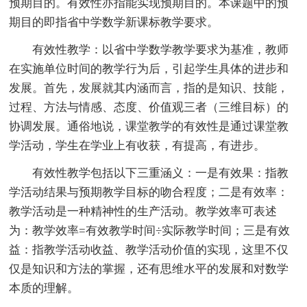
预期目的。有效性亦指能实现预期目的。本课题中的预
期目的即指省中学数学新课标教学要求。
有效性教学：以省中学数学教学要求为基准，教师
在实施单位时间的教学行为后，引起学生具体的进步和
发展。首先，发展就其内涵而言，指的是知识、技能，
过程、方法与情感、态度、价值观三者（三维目标）的
协调发展。通俗地说，课堂教学的有效性是通过课堂教
学活动，学生在学业上有收获，有提高，有进步。
有效性教学包括以下三重涵义：一是有效果：指教
学活动结果与预期教学目标的吻合程度；二是有效率：
教学活动是一种精神性的生产活动。教学效率可表述
为：教学效率=有效教学时间÷实际教学时间；三是有效
益：指教学活动收益、教学活动价值的实现，这里不仅
仅是知识和方法的掌握，还有思维水平的发展和对数学
本质的理解。