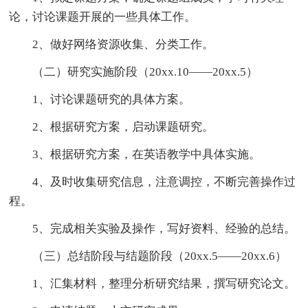
论，讨论课题开展的一些具体工作。
2、做好网络资源收集、分类工作。
（二）研究实施阶段（20xx.10——20xx.5）
1、讨论课题研究的具体方案。
2、根据研究方案，启动课题研究。
3、根据研究方案，在英语教学中具体实施。
4、及时收集研究信息，注意调控，不断完善操作过
程。
5、完成相关实验及操作，写好资料、经验的总结。
（三）总结阶段与结题阶段（20xx.5——20xx.6）
1、汇集材料，整理分析研究结果，撰写研究论文。