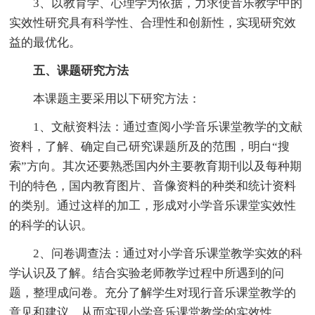
3、以教育学、心理学为依据，力求使音乐教学中的
实效性研究具有科学性、合理性和创新性，实现研究效
益的最优化。
五、课题研究方法
本课题主要采用以下研究方法：
1、文献资料法：通过查阅小学音乐课堂教学的文献
资料，了解、确定自己研究课题所及的范围，明白“搜
索”方向。其次还要熟悉国内外主要教育期刊以及每种期
刊的特色，国内教育图片、音像资料的种类和统计资料
的类别。通过这样的加工，形成对小学音乐课堂实效性
的科学的认识。
2、问卷调查法：通过对小学音乐课堂教学实效的科
学认识及了解。结合实验老师教学过程中所遇到的问
题，整理成问卷。充分了解学生对现行音乐课堂教学的
意见和建议，从而实现小学音乐课堂教学的实效性。