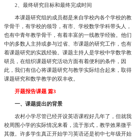
2、最终研究目标和最终完成时间
本课题研究组的成员都是来自学校内各个学校的教
学骨干，有学校的领导，有市、学校数学学科带头人，
也有中青年教学骨干，有着丰富的一线教学经验。他们
中的多数人主持或参与过省、市课题的研究工作，也有
着课题研究的实践经验。课题主持人是学校中学数学教
研员，在组织课题研究活动方面有着便利的条件，因
此，我们有信心将课题研究与教学实际结合起来，取得
课题研究和数学教学的双丰收。
开题报告课题 篇3
一、课题提出的背景
农村小学尽管已经开设英语课程好几年了，但就我
校周围小学的实际情况来看，流于形式，教学效果微乎
其微。许多学生真正开始学习英语还是初中七年级开始