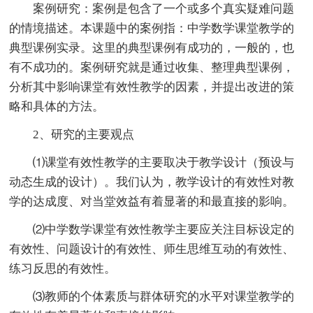
案例研究：案例是包含了一个或多个真实疑难问题
的情境描述。本课题中的案例指：中学数学课堂教学的
典型课例实录。这里的典型课例有成功的，一般的，也
有不成功的。案例研究就是通过收集、整理典型课例，
分析其中影响课堂有效性教学的因素，并提出改进的策
略和具体的方法。
2、研究的主要观点
⑴课堂有效性教学的主要取决于教学设计（预设与
动态生成的设计）。我们认为，教学设计的有效性对教
学的达成度、对当堂效益有着显著的和最直接的影响。
⑵中学数学课堂有效性教学主要应关注目标设定的
有效性、问题设计的有效性、师生思维互动的有效性、
练习反思的有效性。
⑶教师的个体素质与群体研究的水平对课堂教学的