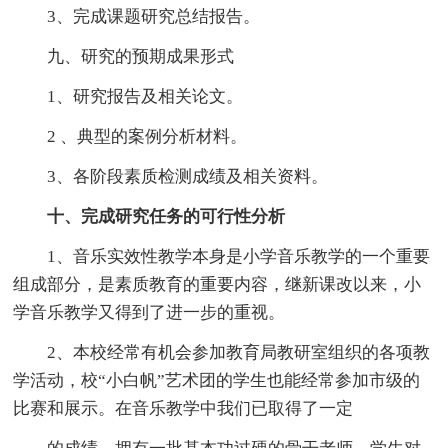
3、完成课题研究总结报告。
九、研究的预期成果形式
1、研究报告及相关论文。
2 、典型的案例分析材料。
3、各阶段素质检测成绩及相关资料。
十、完成研究任务的可行性分析
1、音乐实效性教学本身是小学音乐教学的一个重要
组成部分，是素质教育的重要内容，继新课改以来，小
学音乐教学又得到了进一步的重视。
2、本校经常有机会参加教育局教研室组织的各项教
学活动，校“小白帆”艺术团的学生也能经常参加市级的
比赛和展示。在音乐教学中我们已取得了一定