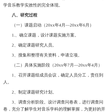
学音乐教学实效性的完全体现。
八、研究过程
（一）课题启动（20xx年4月—20xx年6月）
1.、确立课题，设计课题实施方案。
2、确定课题研究人员。
3、搜集和整理有关资料，申请立项。
（二）具体实施阶段（20xx年7月—20xx年4月）
1、召开课题组成员会议，确定人员分工，责任到
人。
2、制定课题研究计划。
3、调查分析阶段。设计调查问卷表，进行调查问
卷，充分了解学生对音乐学科的理解掌握，为更好的开