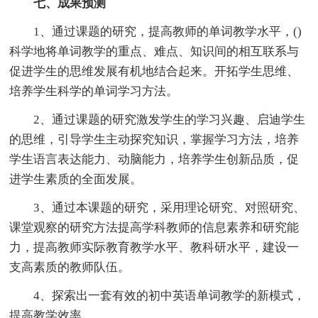
七、成果预测
1、通过课题的研究，提高教师的单词教学水平，()
科学地将单词教学的重点、难点、知识间的相互联系与
促进学生的思维发展有机地结合起来。开拓学生思维、
培养学生科学的单词学习方法。
2、通过课题的研究激发学生的学习兴趣、启迪学生
的思维，引导学生主动探究知识，掌握学习方法，培养
学生语言表达能力、动脑能力，培养学生创新品质，促
进学生素质的全面发展。
3、通过本课题的研究，采用理论研究、对照研究、
课堂观察的研究方法提高学科教师的信息素养和研究能
力，提高教师实际教育教学水平、教科研水平，建设一
支高素质的教师队伍。
4、探索出一套有效的初中英语单词教学的新模式，
提高教学效率。