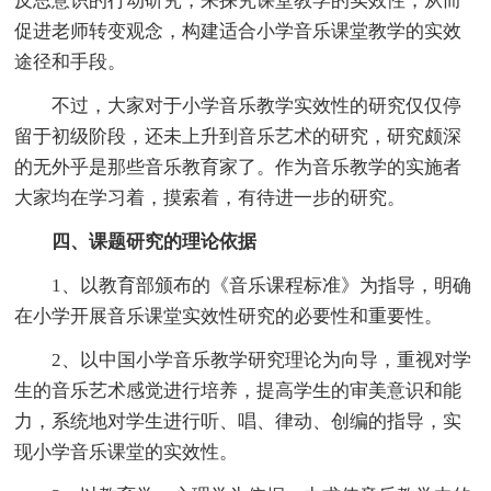
反思意识的行动研究，来探究课堂教学的实效性，从而
促进老师转变观念，构建适合小学音乐课堂教学的实效
途径和手段。
不过，大家对于小学音乐教学实效性的研究仅仅停
留于初级阶段，还未上升到音乐艺术的研究，研究颇深
的无外乎是那些音乐教育家了。作为音乐教学的实施者
大家均在学习着，摸索着，有待进一步的研究。
四、课题研究的理论依据
1、以教育部颁布的《音乐课程标准》为指导，明确
在小学开展音乐课堂实效性研究的必要性和重要性。
2、以中国小学音乐教学研究理论为向导，重视对学
生的音乐艺术感觉进行培养，提高学生的审美意识和能
力，系统地对学生进行听、唱、律动、创编的指导，实
现小学音乐课堂的实效性。