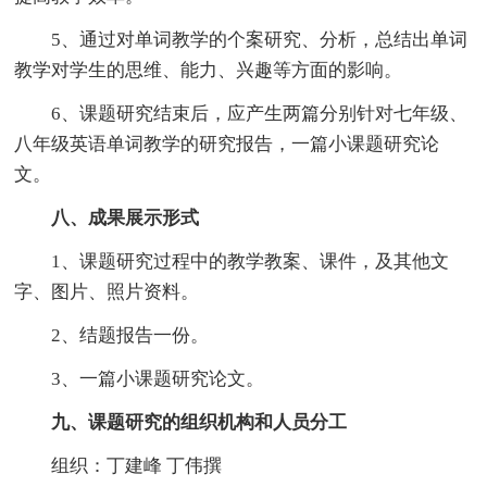
5、通过对单词教学的个案研究、分析，总结出单词
教学对学生的思维、能力、兴趣等方面的影响。
6、课题研究结束后，应产生两篇分别针对七年级、
八年级英语单词教学的研究报告，一篇小课题研究论
文。
八、成果展示形式
1、课题研究过程中的教学教案、课件，及其他文
字、图片、照片资料。
2、结题报告一份。
3、一篇小课题研究论文。
九、课题研究的组织机构和人员分工
组织：丁建峰 丁伟撰