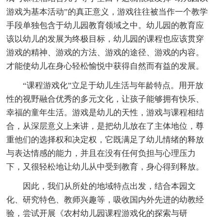
游戏为基本活动”的真正意义，游戏往往被当作一个教学
手段单独包含于幼儿园教育领域之中。幼儿园的教育应
该以幼儿的发展为终极目标，幼儿园的课程也应该贯穿
游戏的精神、游戏的方法、游戏的途径、游戏的内容。
才能使幼儿在身心轻松愉悦中获得自然而有益的发展。
“课程游戏化”立足于幼儿生活与年龄特点。用开放
性的视野融合优秀的多元文化，让孩子能够拥有快乐、
幸福的童年生活。游戏是幼儿的天性，游戏与课程相结
合，从深层意义上来讲，是把幼儿放在了主体地位，尊
重他们的选择权和决定权，它既满足了幼儿情绪的释放
与表达情感的能力，并且在没有任何负担与心理压力
下，又很轻松地让幼儿从中受到教育，身心得到释放。
因此，我们从所处的地域特点出发，结合本园文
化、研究特色、教师兴趣等，吸收国内外先进的幼教经
验，尝试开展《农村幼儿园课程游戏化的探索与研