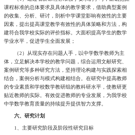
课程标准的总体要求及具体的教学要求，借助典型案例
的收集、分析、研讨，剖析中学课堂影响有效性的主要
因素，提出提高课堂教学有效性的具体策略和方法，构
建符合我学校实际的评价指标。大面积提高学生的数学
学业水平，促进学生全面发展；
（2）从现实存在问题人手，以中学数学教师为主
体，立足解决本学校的教学问题，综合运用文献研究、
案例研究等多种研究方法，坚持理论构建与实践探索相
结合，案例分析与模式构建相结合。在研究中提高教师
的专业素质和学校数学教研组的教科研水平，使教研更
贴近教师的实际。有效促进教师的专业发展，为我学校
中学数学教育质量的持续提升提供智力支撑。
六、研究计划
1、主要研究阶段及阶段性研究目标