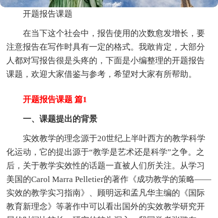
开题报告课题
在当下这个社会中，报告使用的次数愈发增长，要
注意报告在写作时具有一定的格式。我敢肯定，大部分
人都对写报告很是头疼的，下面是小编整理的开题报告
课题，欢迎大家借鉴与参考，希望对大家有所帮助。
开题报告课题 篇1
一、课题提出的背景
实效教学的理念源于20世纪上半叶西方的教学科学
化运动，它的提出源于“教学是艺术还是科学”之争。之
后，关于教学实效性的话题一直被人们所关注。从学习
美国的Carol Marra Pelletier的著作《成功教学的策略——
实效的教学实习指南》、顾明远和孟凡华主编的《国际
教育新理念》等著作中可以看出国外的实效教学研究开