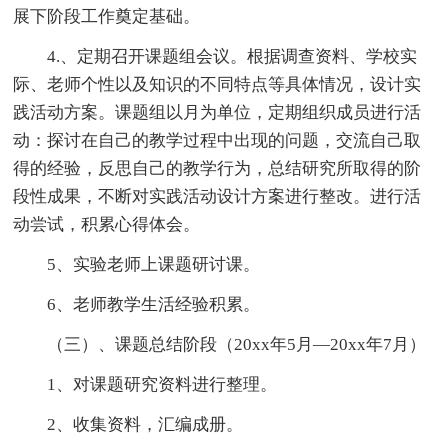
展下阶段工作奠定基础。
4.、定期召开课题组会议。根据调查资料、学校实
际、老师个性以及知识的不同特点等具体情况，设计实
践活动方案。课题组以月为单位，定期组织成员进行活
动：探讨在自己的教学过程中出现的问题，交流自己取
得的经验，反思自己的教学行为，总结研究所取得的阶
段性成果，不断对实践活动设计方案进行整改。进行活
动尝试，积累心得体会。
5、实验老师上课题研讨课。
6、老师教学生活经验积累。
（三）、课题总结阶段（20xx年5月—20xx年7月）
1、对课题研究资料进行整理。
2、收集资料，汇编成册。