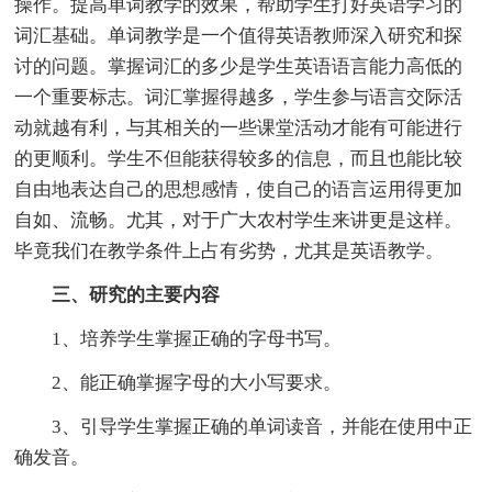
操作。提高单词教学的效果，帮助学生打好英语学习的
词汇基础。单词教学是一个值得英语教师深入研究和探
讨的问题。掌握词汇的多少是学生英语语言能力高低的
一个重要标志。词汇掌握得越多，学生参与语言交际活
动就越有利，与其相关的一些课堂活动才能有可能进行
的更顺利。学生不但能获得较多的信息，而且也能比较
自由地表达自己的思想感情，使自己的语言运用得更加
自如、流畅。尤其，对于广大农村学生来讲更是这样。
毕竟我们在教学条件上占有劣势，尤其是英语教学。
三、研究的主要内容
1、培养学生掌握正确的字母书写。
2、能正确掌握字母的大小写要求。
3、引导学生掌握正确的单词读音，并能在使用中正
确发音。