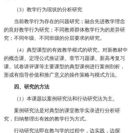
（3）教学行为现状的分析研究
当前教学行为存在的问题研究；融合先进教学理念
的良好教学行为研究；不同教师群体教学行为的差异研
究；不同年级、不同班级的分层要求的研究。
（4）典型课型的有效教学模式的研究。对新教材中
的概念课、定理公式推证课、章节习题课、新高考复习
课、试卷讲评课等主要课型的典型课例进行案例剖析，
形成有指导价值和推广意义的操作策略与模式方法。
四、研究的方法
（1）本课题以案例研究法和行动研究法为主。
案例研究法是对典型的课堂教学实录进行分析研
究，归纳整理出有效的教学行为方式。
行动研究法即在教与学的过程中，边实践，边探