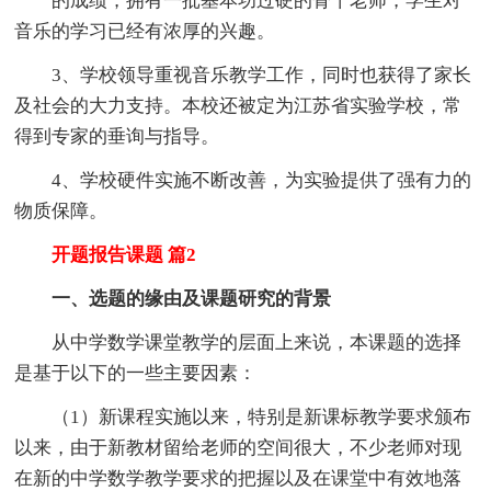
的成绩，拥有一批基本功过硬的骨干老师，学生对
音乐的学习已经有浓厚的兴趣。
3、学校领导重视音乐教学工作，同时也获得了家长
及社会的大力支持。本校还被定为江苏省实验学校，常
得到专家的垂询与指导。
4、学校硬件实施不断改善，为实验提供了强有力的
物质保障。
开题报告课题 篇2
一、选题的缘由及课题研究的背景
从中学数学课堂教学的层面上来说，本课题的选择
是基于以下的一些主要因素：
（1）新课程实施以来，特别是新课标教学要求颁布
以来，由于新教材留给老师的空间很大，不少老师对现
在新的中学数学教学要求的把握以及在课堂中有效地落