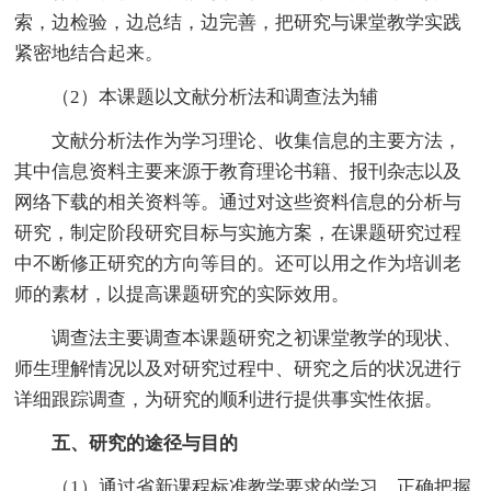
索，边检验，边总结，边完善，把研究与课堂教学实践
紧密地结合起来。
（2）本课题以文献分析法和调查法为辅
文献分析法作为学习理论、收集信息的主要方法，
其中信息资料主要来源于教育理论书籍、报刊杂志以及
网络下载的相关资料等。通过对这些资料信息的分析与
研究，制定阶段研究目标与实施方案，在课题研究过程
中不断修正研究的方向等目的。还可以用之作为培训老
师的素材，以提高课题研究的实际效用。
调查法主要调查本课题研究之初课堂教学的现状、
师生理解情况以及对研究过程中、研究之后的状况进行
详细跟踪调查，为研究的顺利进行提供事实性依据。
五、研究的途径与目的
（1）通过省新课程标准教学要求的学习，正确把握