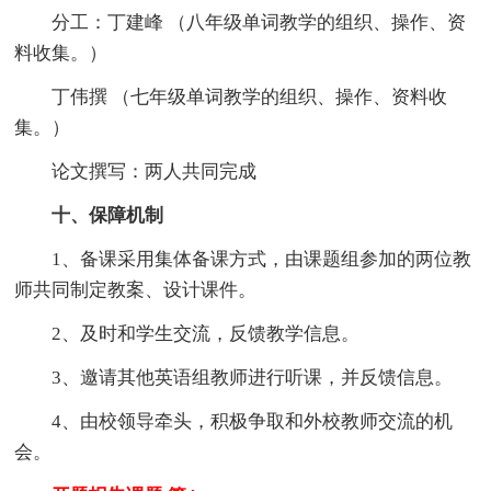
分工：丁建峰 （八年级单词教学的组织、操作、资
料收集。）
丁伟撰 （七年级单词教学的组织、操作、资料收
集。）
论文撰写：两人共同完成
十、保障机制
1、备课采用集体备课方式，由课题组参加的两位教
师共同制定教案、设计课件。
2、及时和学生交流，反馈教学信息。
3、邀请其他英语组教师进行听课，并反馈信息。
4、由校领导牵头，积极争取和外校教师交流的机
会。