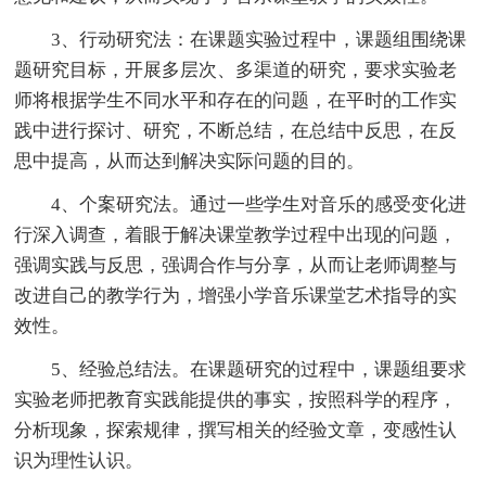
3、行动研究法：在课题实验过程中，课题组围绕课
题研究目标，开展多层次、多渠道的研究，要求实验老
师将根据学生不同水平和存在的问题，在平时的工作实
践中进行探讨、研究，不断总结，在总结中反思，在反
思中提高，从而达到解决实际问题的目的。
4、个案研究法。通过一些学生对音乐的感受变化进
行深入调查，着眼于解决课堂教学过程中出现的问题，
强调实践与反思，强调合作与分享，从而让老师调整与
改进自己的教学行为，增强小学音乐课堂艺术指导的实
效性。
5、经验总结法。在课题研究的过程中，课题组要求
实验老师把教育实践能提供的事实，按照科学的程序，
分析现象，探索规律，撰写相关的经验文章，变感性认
识为理性认识。