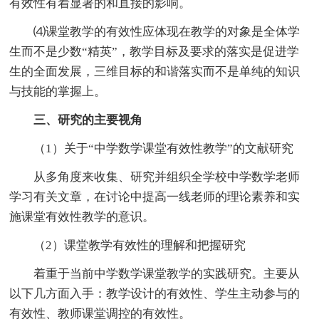
有效性有着显著的和直接的影响。
⑷课堂教学的有效性应体现在教学的对象是全体学
生而不是少数“精英”，教学目标及要求的落实是促进学
生的全面发展，三维目标的和谐落实而不是单纯的知识
与技能的掌握上。
三、研究的主要视角
（1）关于“中学数学课堂有效性教学”的文献研究
从多角度来收集、研究并组织全学校中学数学老师
学习有关文章，在讨论中提高一线老师的理论素养和实
施课堂有效性教学的意识。
（2）课堂教学有效性的理解和把握研究
着重于当前中学数学课堂教学的实践研究。主要从
以下几方面入手：教学设计的有效性、学生主动参与的
有效性、教师课堂调控的有效性。