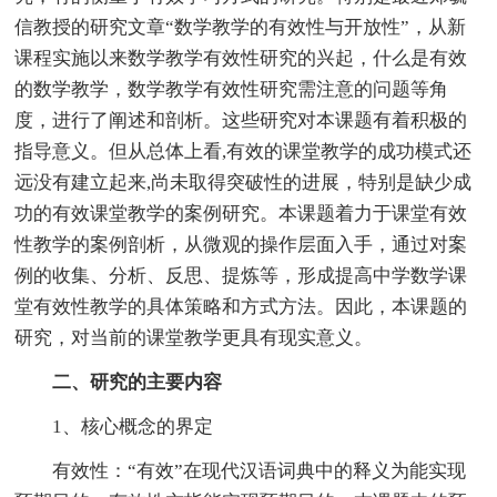
信教授的研究文章“数学教学的有效性与开放性”，从新
课程实施以来数学教学有效性研究的兴起，什么是有效
的数学教学，数学教学有效性研究需注意的问题等角
度，进行了阐述和剖析。这些研究对本课题有着积极的
指导意义。但从总体上看,有效的课堂教学的成功模式还
远没有建立起来,尚未取得突破性的进展，特别是缺少成
功的有效课堂教学的案例研究。本课题着力于课堂有效
性教学的案例剖析，从微观的操作层面入手，通过对案
例的收集、分析、反思、提炼等，形成提高中学数学课
堂有效性教学的具体策略和方式方法。因此，本课题的
研究，对当前的课堂教学更具有现实意义。
二、研究的主要内容
1、核心概念的界定
有效性：“有效”在现代汉语词典中的释义为能实现