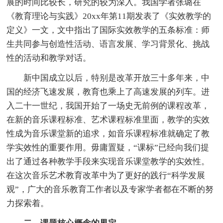
展的时间比较长，研究的较为深入。我国学者张璐在
《教育理论与实践》20xx年第11期发表了《实效教学的
定义》一文，文中指出了国际实效教学的五条标准：师
生共同参与创造性活动、语言发展、学习背景化、挑战
性的活动和教学对话。
新中国成立以后，特别是改革开放三十多年来，中
国的经济飞速发展，教育也乘上了高速发展的列车。进
入二十一世纪，我国开始了一场史无前例的课程改革，
在新的音乐课程标准、艺术课程标准里面，教学的实效
性成为音乐课堂新的追求，如音乐课程标准就确定了教
学实效性的重要作用。毋庸置疑，“课标”已经向我们提
出了通过各种教学手段来实现音乐课堂教学的实效性。
在这次音乐艺术教育改革中为了更好的践行“科学发展
观”，广大的音乐教育工作者以及专家学者都在不断的努
力探索着。