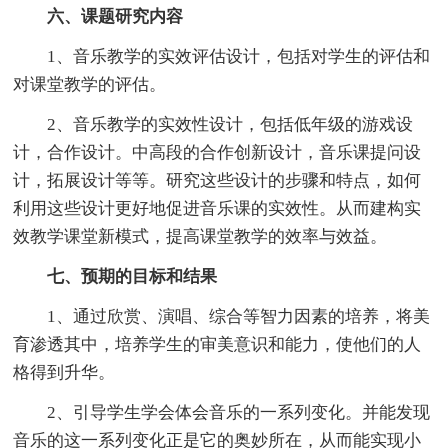
六、课题研究内容
1、音乐教学的实效评估设计，包括对学生的评估和
对课堂教学的评估。
2、音乐教学的实效性设计，包括低年级的游戏设
计，合作设计。中高段的合作创新设计，音乐课提问设
计，拓展设计等等。研究这些设计的步骤和特点，如何
利用这些设计更好地促进音乐课的实效性。从而建构实
效教学课堂新模式，提高课堂教学的效率与效益。
七、预期的目标和结果
1、通过欣赏、演唱、综合等智力因素的培养，将美
育渗透其中，培养学生的审美意识和能力，使他们的人
格得到升华。
2、引导学生学会体会音乐的一系列变化。并能发现
音乐的这一系列变化正是它的奥妙所在，从而能实现小