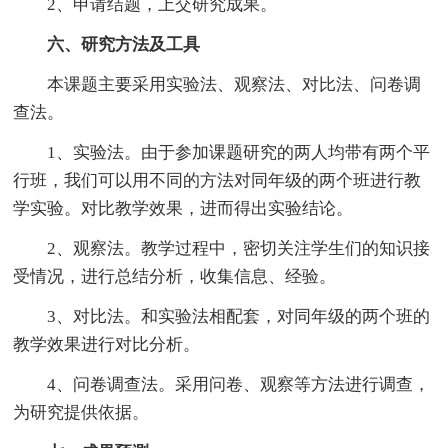
2、申请结题，上交研究成果。
六、研究方法及工具
本课题主要采用实验法、观察法、对比法、问卷调
查法。
1、实验法。由于参加课题研究的两人均带有两个平
行班，我们可以用不同的方法对同年级的两个班进行教
学实验。对比教学效果，进而得出实验结论。
2、观察法。教学过程中，密切关注学生们的知识接
受情况，进行总结分析，收集信息、经验。
3、对比法。和实验法相配套，对同年级的两个班的
教学效果进行对比分析。
4、问卷调查法。采用问卷、观察等方法进行调查，
为研究提供依据。