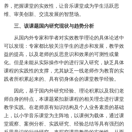
养，把握课堂的实效性，让音乐课堂成为学生活跃思
维、审美创新、交流发展的智慧场。
三、该课题国内研究现状与趋势分析
从国内外专家和学者对实效教学理论的具体论述中
可以发现：专家都比较关注学生的进步和发展，教学效
益的提高，以及老师的反思意识和效果的可测性或量
化。但是未能从实际操作中的进行深入研究，缺乏具体
课程的实践性的支撑，尤其缺乏一线老师作为教育的实
践者所积累起来的、具有切身体会的课堂教学经验。
因此，基于国内外研究经验、理论积累以及我们老
师自身的特点，本课题紧扣新课程的相关理念进行课堂
教学实践。在老师原有知识结构及个人业务素质的基础
上，以小学音乐课堂为主阵地，以课例为载体，通过课
堂观察、案例分析、实践研究、经验总结等具有强烈的