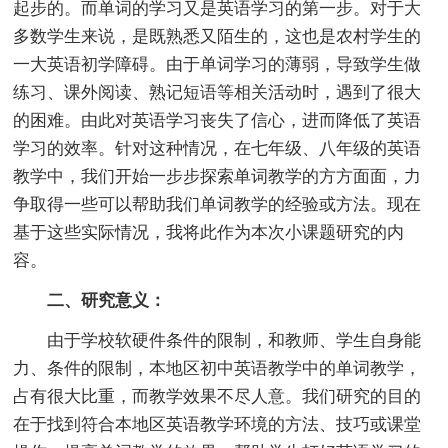
起步的。而单词的学习又是英语学习的第一步。对于大
多数学生来说，是既熟悉又陌生的，这也是农村学生的
一大英语初学障碍。由于单词学习的薄弱，导致学生做
练习、课外阅读、熟记短语等相关活动时，遇到了很大
的困难。由此对英语学习丧失了信心，进而降低了英语
学习的效率。针对这种情况，在七年级、八年级的英语
教学中，我们开始一步步探索单词教学的方方面面，力
争取得一些可以帮助我们单词教学的经验或方法。现在
基于这些实际情况，我将此作为本次小课题研究的内
容。
二、研究意义：
由于学校软硬件条件的限制，和教师、学生自身能
力、条件的限制，本地区初中英语教学中的单词教学，
占有很大比重，而教学效果不尽人意。我们研究的目的
在于找到符合本地区英语教学环境的方法、技巧或课堂